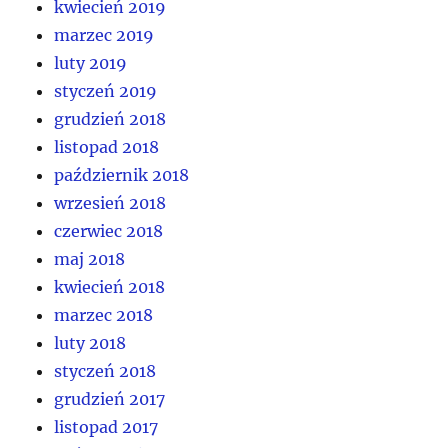
kwiecień 2019
marzec 2019
luty 2019
styczeń 2019
grudzień 2018
listopad 2018
październik 2018
wrzesień 2018
czerwiec 2018
maj 2018
kwiecień 2018
marzec 2018
luty 2018
styczeń 2018
grudzień 2017
listopad 2017