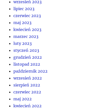
wrzesień 2023
lipiec 2023
czerwiec 2023
maj 2023
kwiecień 2023
marzec 2023
luty 2023
styczeń 2023
grudzień 2022
listopad 2022
październik 2022
wrzesień 2022
sierpień 2022
czerwiec 2022
maj 2022
kwiecień 2022