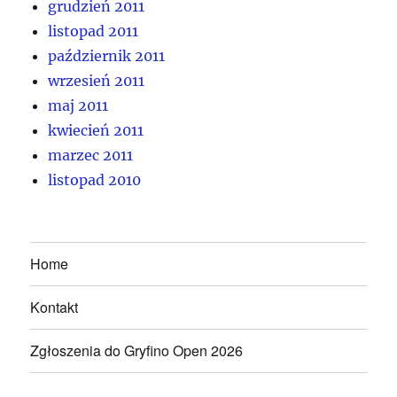
grudzień 2011
listopad 2011
październik 2011
wrzesień 2011
maj 2011
kwiecień 2011
marzec 2011
listopad 2010
Home
Kontakt
Zgłoszenia do Gryfino Open 2026