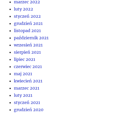
marzec 2022
luty 2022
styczeń 2022
grudzień 2021
listopad 2021
październik 2021
wrzesień 2021
sierpień 2021
lipiec 2021
czerwiec 2021
maj 2021
kwiecień 2021
marzec 2021
luty 2021
styczeń 2021
grudzień 2020