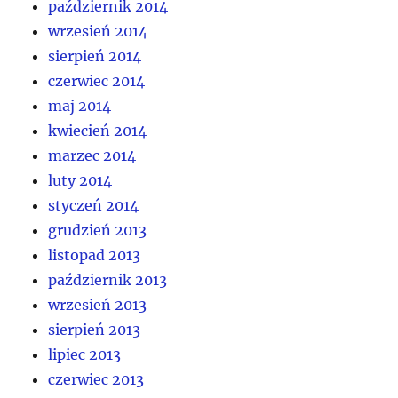
październik 2014
wrzesień 2014
sierpień 2014
czerwiec 2014
maj 2014
kwiecień 2014
marzec 2014
luty 2014
styczeń 2014
grudzień 2013
listopad 2013
październik 2013
wrzesień 2013
sierpień 2013
lipiec 2013
czerwiec 2013