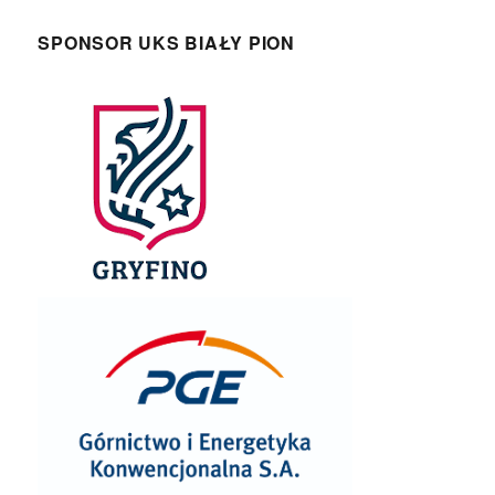
SPONSOR UKS BIAŁY PION