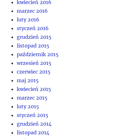
kwiecień 2016
marzec 2016
luty 2016
styczeń 2016
grudzień 2015
listopad 2015
październik 2015
wrzesień 2015
czerwiec 2015
maj 2015
kwiecień 2015
marzec 2015
luty 2015
styczeń 2015
grudzień 2014
listopad 2014