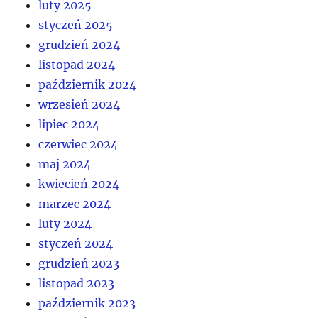
luty 2025
styczeń 2025
grudzień 2024
listopad 2024
październik 2024
wrzesień 2024
lipiec 2024
czerwiec 2024
maj 2024
kwiecień 2024
marzec 2024
luty 2024
styczeń 2024
grudzień 2023
listopad 2023
październik 2023