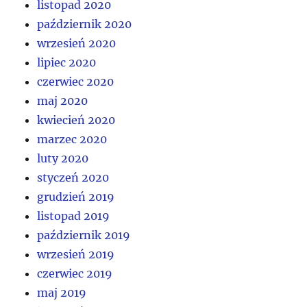
listopad 2020
październik 2020
wrzesień 2020
lipiec 2020
czerwiec 2020
maj 2020
kwiecień 2020
marzec 2020
luty 2020
styczeń 2020
grudzień 2019
listopad 2019
październik 2019
wrzesień 2019
czerwiec 2019
maj 2019