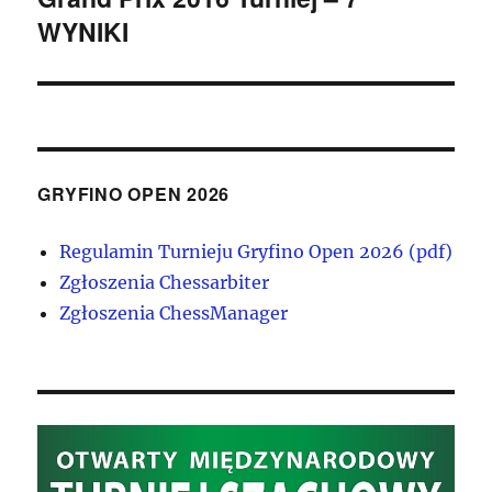
WYNIKI
GRYFINO OPEN 2026
Regulamin Turnieju Gryfino Open 2026 (pdf)
Zgłoszenia Chessarbiter
Zgłoszenia ChessManager