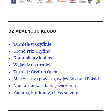
DZIAŁALNOŚĆ KLUBU
Turnieje w Gryfinie
Grand Prix Gryfina
Komunikaty klubowe
Wyjazdy na turnieje
Turnieje Gryfino Open
Mistrzostwa powiatu, województwa i Polski
Nauka, nauka zdalna, ćwiczenia
Zadania, konkursy, chess solving