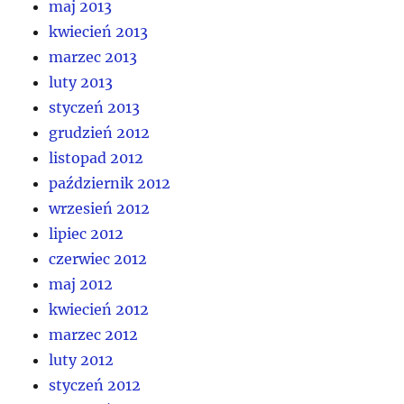
maj 2013
kwiecień 2013
marzec 2013
luty 2013
styczeń 2013
grudzień 2012
listopad 2012
październik 2012
wrzesień 2012
lipiec 2012
czerwiec 2012
maj 2012
kwiecień 2012
marzec 2012
luty 2012
styczeń 2012