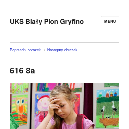
UKS Biały Pion Gryfino
MENU
Poprzedni obrazek
Następny obrazek
616 8a