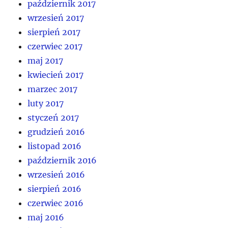
październik 2017
wrzesień 2017
sierpień 2017
czerwiec 2017
maj 2017
kwiecień 2017
marzec 2017
luty 2017
styczeń 2017
grudzień 2016
listopad 2016
październik 2016
wrzesień 2016
sierpień 2016
czerwiec 2016
maj 2016