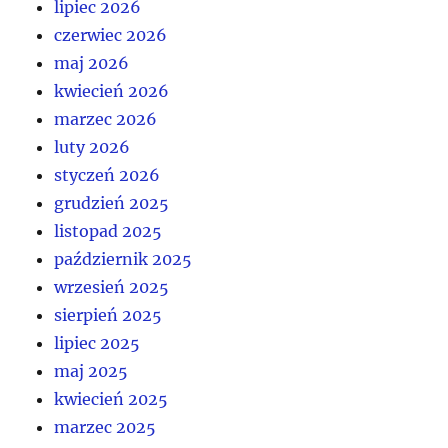
lipiec 2026
czerwiec 2026
maj 2026
kwiecień 2026
marzec 2026
luty 2026
styczeń 2026
grudzień 2025
listopad 2025
październik 2025
wrzesień 2025
sierpień 2025
lipiec 2025
maj 2025
kwiecień 2025
marzec 2025