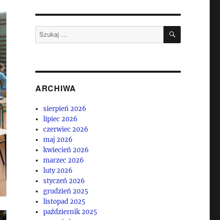
SZUKAJ
Szukaj:
ARCHIWA
sierpień 2026
lipiec 2026
czerwiec 2026
maj 2026
kwiecień 2026
marzec 2026
luty 2026
styczeń 2026
grudzień 2025
listopad 2025
październik 2025