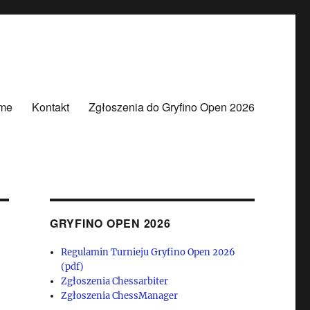
me
Kontakt
Zgłoszenia do Gryfino Open 2026
GRYFINO OPEN 2026
Regulamin Turnieju Gryfino Open 2026
(pdf)
Zgłoszenia Chessarbiter
Zgłoszenia ChessManager