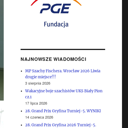
NAJNOWSZE WIADOMOŚCI
MP Szachy Fischera. Wrocław 2026 Liwia
drugie miejsce!!!
3 sierpnia 2026
Wakacyjne boje szachistów UKS Biały Pion
cz.1
17 lipca 2026
28. Grand Prix Gryfina Turniej-5. WYNIKI
14 czerwca 2026
28. Grand Prix Gryfina 2026 Turniej-5.