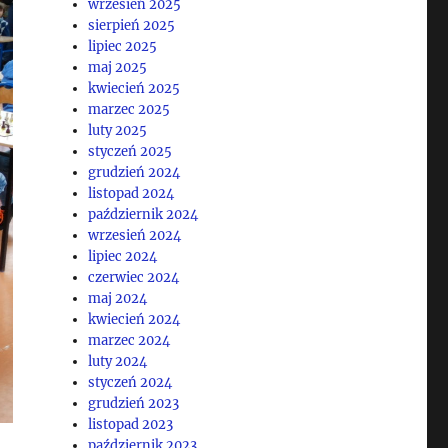
wrzesień 2025
sierpień 2025
lipiec 2025
maj 2025
kwiecień 2025
marzec 2025
luty 2025
styczeń 2025
grudzień 2024
listopad 2024
październik 2024
wrzesień 2024
lipiec 2024
czerwiec 2024
maj 2024
kwiecień 2024
marzec 2024
luty 2024
styczeń 2024
grudzień 2023
listopad 2023
październik 2023