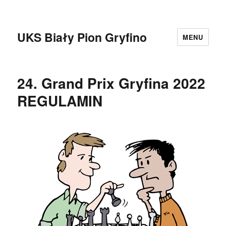
UKS Biały Pion Gryfino
MENU
24. Grand Prix Gryfina 2022
REGULAMIN