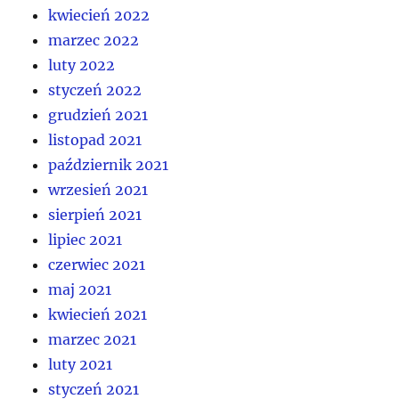
kwiecień 2022
marzec 2022
luty 2022
styczeń 2022
grudzień 2021
listopad 2021
październik 2021
wrzesień 2021
sierpień 2021
lipiec 2021
czerwiec 2021
maj 2021
kwiecień 2021
marzec 2021
luty 2021
styczeń 2021