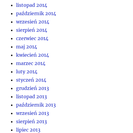
listopad 2014
październik 2014
wrzesień 2014
sierpień 2014
czerwiec 2014
maj 2014
kwiecień 2014
marzec 2014
luty 2014
styczeń 2014
grudzień 2013
listopad 2013
październik 2013
wrzesień 2013
sierpień 2013
lipiec 2013