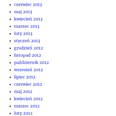
czerwiec 2013
maj 2013
kwiecień 2013
marzec 2013
luty 2013
styczeń 2013
grudzień 2012
listopad 2012
październik 2012
wrzesień 2012
lipiec 2012
czerwiec 2012
maj 2012
kwiecień 2012
marzec 2012
luty 2012