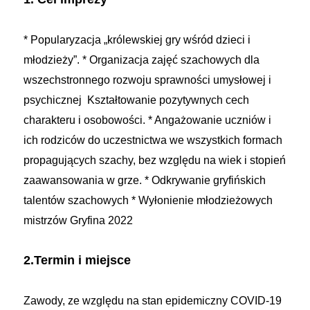
* Popularyzacja „królewskiej gry wśród dzieci i
młodzieży”.
* Organizacja zajęć szachowych dla
wszechstronnego rozwoju sprawności umysłowej i
psychicznej
Kształtowanie pozytywnych cech
charakteru i osobowości.
* Angażowanie uczniów i
ich rodziców do uczestnictwa we wszystkich formach
propagujących szachy, bez względu na wiek i stopień
zaawansowania w grze.
* Odkrywanie gryfińskich
talentów szachowych
* Wyłonienie młodzieżowych
mistrzów Gryfina 2022
2.Termin i miejsce
Zawody, ze względu na stan epidemiczny COVID-19