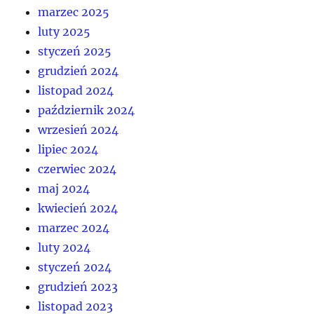
marzec 2025
luty 2025
styczeń 2025
grudzień 2024
listopad 2024
październik 2024
wrzesień 2024
lipiec 2024
czerwiec 2024
maj 2024
kwiecień 2024
marzec 2024
luty 2024
styczeń 2024
grudzień 2023
listopad 2023