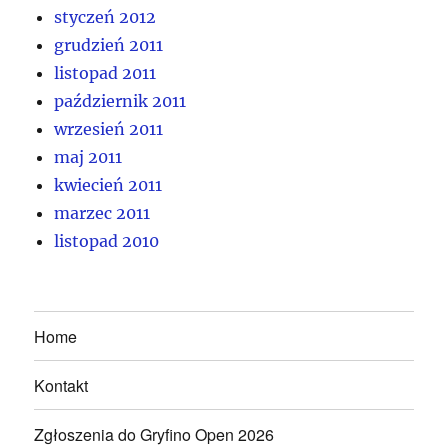
styczeń 2012
grudzień 2011
listopad 2011
październik 2011
wrzesień 2011
maj 2011
kwiecień 2011
marzec 2011
listopad 2010
Home
Kontakt
Zgłoszenia do Gryfino Open 2026