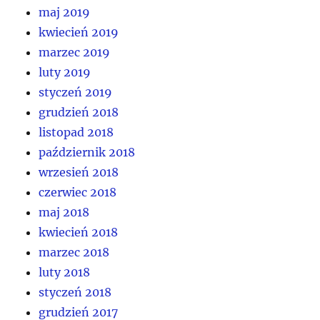
maj 2019
kwiecień 2019
marzec 2019
luty 2019
styczeń 2019
grudzień 2018
listopad 2018
październik 2018
wrzesień 2018
czerwiec 2018
maj 2018
kwiecień 2018
marzec 2018
luty 2018
styczeń 2018
grudzień 2017