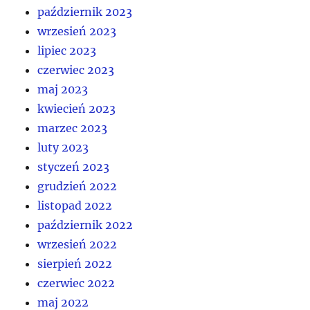
październik 2023
wrzesień 2023
lipiec 2023
czerwiec 2023
maj 2023
kwiecień 2023
marzec 2023
luty 2023
styczeń 2023
grudzień 2022
listopad 2022
październik 2022
wrzesień 2022
sierpień 2022
czerwiec 2022
maj 2022