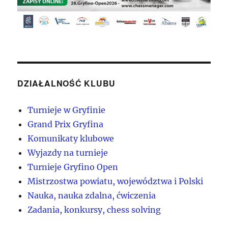
DZIAŁALNOŚĆ KLUBU
Turnieje w Gryfinie
Grand Prix Gryfina
Komunikaty klubowe
Wyjazdy na turnieje
Turnieje Gryfino Open
Mistrzostwa powiatu, województwa i Polski
Nauka, nauka zdalna, ćwiczenia
Zadania, konkursy, chess solving