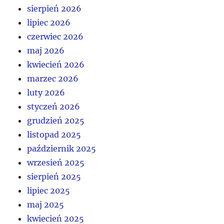
sierpień 2026
lipiec 2026
czerwiec 2026
maj 2026
kwiecień 2026
marzec 2026
luty 2026
styczeń 2026
grudzień 2025
listopad 2025
październik 2025
wrzesień 2025
sierpień 2025
lipiec 2025
maj 2025
kwiecień 2025