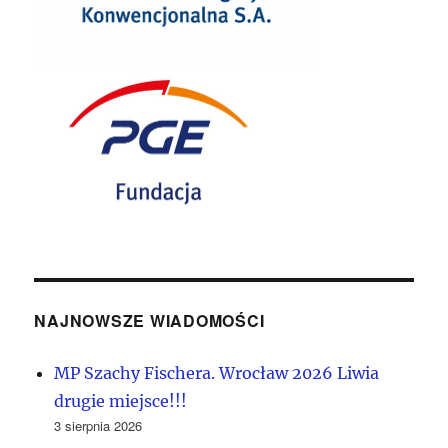
NAJNOWSZE WIADOMOŚCI
MP Szachy Fischera. Wrocław 2026 Liwia
drugie miejsce!!!
3 sierpnia 2026