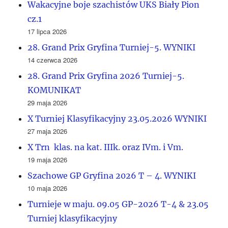
Wakacyjne boje szachistów UKS Biały Pion
cz.1
17 lipca 2026
28. Grand Prix Gryfina Turniej-5. WYNIKI
14 czerwca 2026
28. Grand Prix Gryfina 2026 Turniej-5.
KOMUNIKAT
29 maja 2026
X Turniej Klasyfikacyjny 23.05.2026 WYNIKI
27 maja 2026
X Trn klas. na kat. IIIk. oraz IVm. i Vm.
19 maja 2026
Szachowe GP Gryfina 2026 T – 4. WYNIKI
10 maja 2026
Turnieje w maju. 09.05 GP-2026 T-4 & 23.05
Turniej klasyfikacyjny