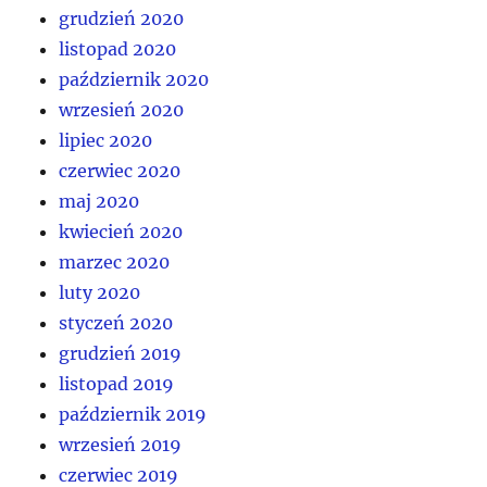
grudzień 2020
listopad 2020
październik 2020
wrzesień 2020
lipiec 2020
czerwiec 2020
maj 2020
kwiecień 2020
marzec 2020
luty 2020
styczeń 2020
grudzień 2019
listopad 2019
październik 2019
wrzesień 2019
czerwiec 2019