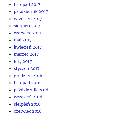
listopad 2017
październik 2017
wrzesień 2017
sierpień 2017
czerwiec 2017
maj 2017
kwiecień 2017
marzec 2017
luty 2017
styczeń 2017
grudzień 2016
listopad 2016
październik 2016
wrzesień 2016
sierpień 2016
czerwiec 2016