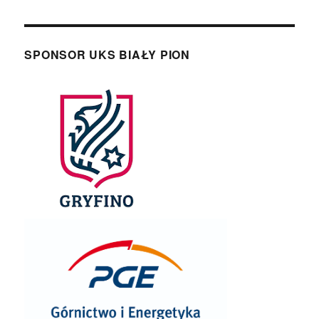
SPONSOR UKS BIAŁY PION