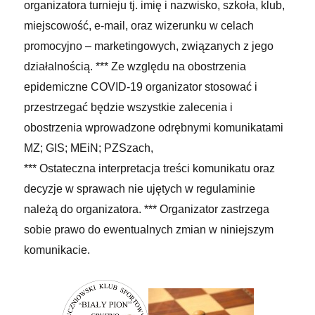
organizatora turnieju tj. imię i nazwisko, szkoła, klub,
miejscowość, e-mail, oraz wizerunku w celach
promocyjno – marketingowych, związanych z jego
działalnością.
*** Ze względu na obostrzenia
epidemiczne COVID-19 organizator stosować i
przestrzegać będzie wszystkie zalecenia i
obostrzenia wprowadzone odrębnymi komunikatami
MZ; GIS; MEiN; PZSzach,
*** Ostateczna interpretacja treści komunikatu oraz
decyzje w sprawach nie ujętych w regulaminie
należą do organizatora.
*** Organizator zastrzega
sobie prawo do ewentualnych zmian w niniejszym
komunikacie.