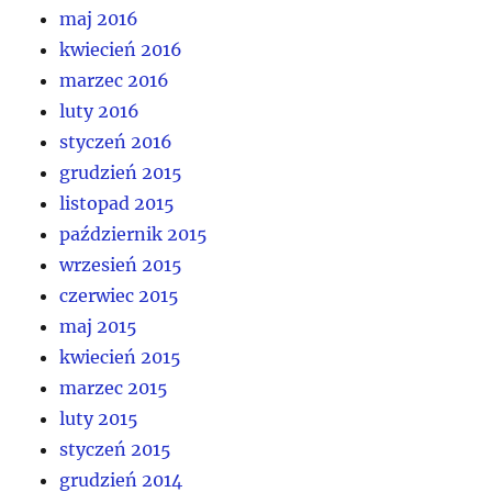
maj 2016
kwiecień 2016
marzec 2016
luty 2016
styczeń 2016
grudzień 2015
listopad 2015
październik 2015
wrzesień 2015
czerwiec 2015
maj 2015
kwiecień 2015
marzec 2015
luty 2015
styczeń 2015
grudzień 2014