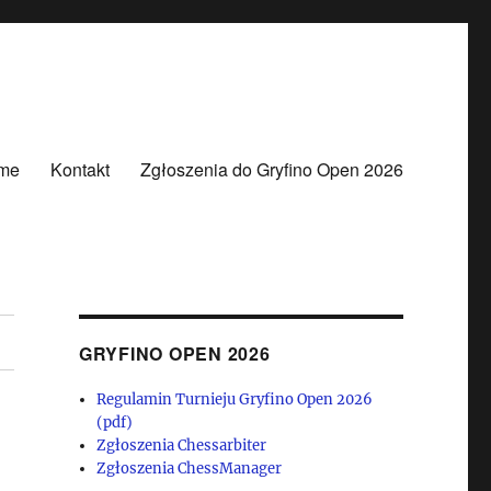
me
Kontakt
Zgłoszenia do Gryfino Open 2026
GRYFINO OPEN 2026
Regulamin Turnieju Gryfino Open 2026
(pdf)
Zgłoszenia Chessarbiter
Zgłoszenia ChessManager