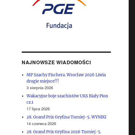
NAJNOWSZE WIADOMOŚCI
MP Szachy Fischera. Wrocław 2026 Liwia
drugie miejsce!!!
3 sierpnia 2026
Wakacyjne boje szachistów UKS Biały Pion
cz.1
17 lipca 2026
28. Grand Prix Gryfina Turniej-5. WYNIKI
14 czerwca 2026
28. Grand Prix Gryfina 2026 Turniej-5.