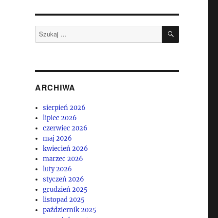
SZUKAJ
Szukaj:
ARCHIWA
sierpień 2026
lipiec 2026
czerwiec 2026
maj 2026
kwiecień 2026
marzec 2026
luty 2026
styczeń 2026
grudzień 2025
listopad 2025
październik 2025