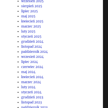
wrzesień 2025
sierpień 2025
lipiec 2025
maj 2025
kwiecień 2025
marzec 2025
luty 2025
styczeń 2025
grudzień 2024
listopad 2024
październik 2024
wrzesień 2024
lipiec 2024
czerwiec 2024
maj 2024
kwiecień 2024
marzec 2024
luty 2024
styczeń 2024
grudzień 2023
listopad 2023
październik 2023