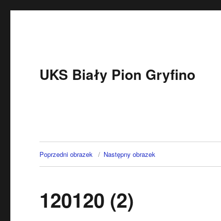
UKS Biały Pion Gryfino
Poprzedni obrazek
Następny obrazek
120120 (2)