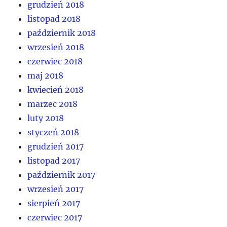
grudzień 2018
listopad 2018
październik 2018
wrzesień 2018
czerwiec 2018
maj 2018
kwiecień 2018
marzec 2018
luty 2018
styczeń 2018
grudzień 2017
listopad 2017
październik 2017
wrzesień 2017
sierpień 2017
czerwiec 2017