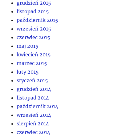
grudzień 2015
listopad 2015
październik 2015
wrzesień 2015
czerwiec 2015
maj 2015
kwiecień 2015
marzec 2015
luty 2015
styczeń 2015
grudzień 2014
listopad 2014
październik 2014
wrzesień 2014
sierpień 2014
czerwiec 2014