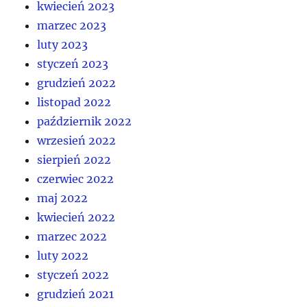
kwiecień 2023
marzec 2023
luty 2023
styczeń 2023
grudzień 2022
listopad 2022
październik 2022
wrzesień 2022
sierpień 2022
czerwiec 2022
maj 2022
kwiecień 2022
marzec 2022
luty 2022
styczeń 2022
grudzień 2021