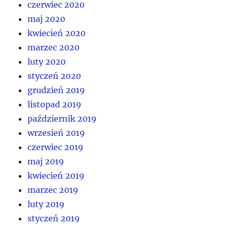
czerwiec 2020
maj 2020
kwiecień 2020
marzec 2020
luty 2020
styczeń 2020
grudzień 2019
listopad 2019
październik 2019
wrzesień 2019
czerwiec 2019
maj 2019
kwiecień 2019
marzec 2019
luty 2019
styczeń 2019