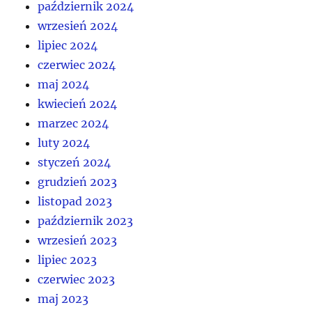
październik 2024
wrzesień 2024
lipiec 2024
czerwiec 2024
maj 2024
kwiecień 2024
marzec 2024
luty 2024
styczeń 2024
grudzień 2023
listopad 2023
październik 2023
wrzesień 2023
lipiec 2023
czerwiec 2023
maj 2023