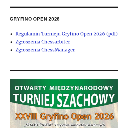
GRYFINO OPEN 2026
Regulamin Turnieju Gryfino Open 2026 (pdf)
Zgłoszenia Chessarbiter
Zgłoszenia ChessManager