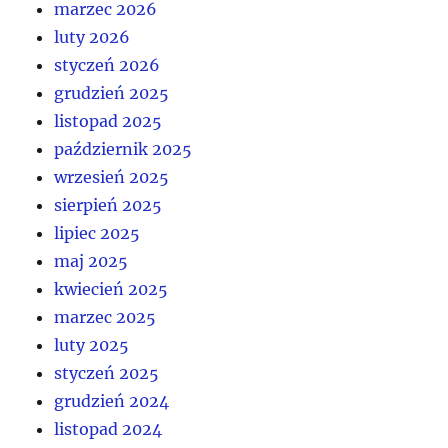
marzec 2026
luty 2026
styczeń 2026
grudzień 2025
listopad 2025
październik 2025
wrzesień 2025
sierpień 2025
lipiec 2025
maj 2025
kwiecień 2025
marzec 2025
luty 2025
styczeń 2025
grudzień 2024
listopad 2024