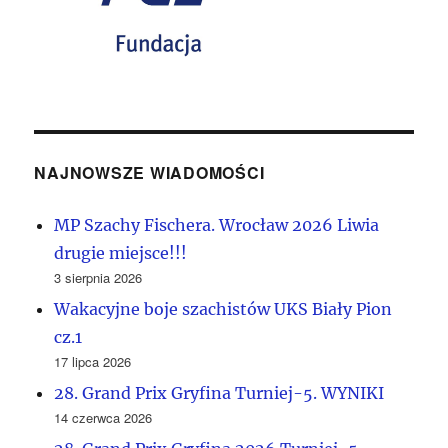
NAJNOWSZE WIADOMOŚCI
MP Szachy Fischera. Wrocław 2026 Liwia
drugie miejsce!!!
3 sierpnia 2026
Wakacyjne boje szachistów UKS Biały Pion
cz.1
17 lipca 2026
28. Grand Prix Gryfina Turniej-5. WYNIKI
14 czerwca 2026