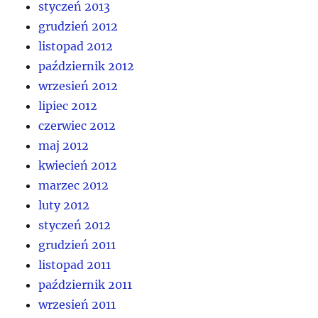
styczeń 2013
grudzień 2012
listopad 2012
październik 2012
wrzesień 2012
lipiec 2012
czerwiec 2012
maj 2012
kwiecień 2012
marzec 2012
luty 2012
styczeń 2012
grudzień 2011
listopad 2011
październik 2011
wrzesień 2011