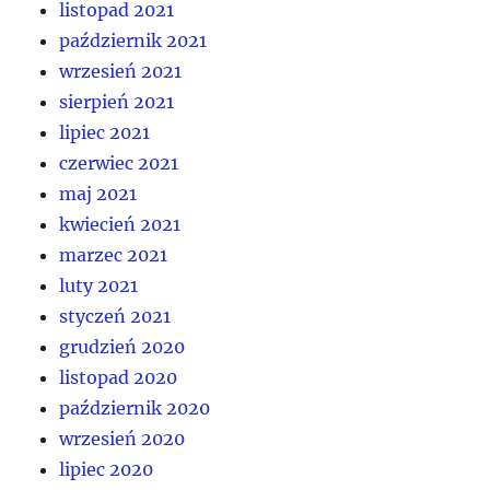
listopad 2021
październik 2021
wrzesień 2021
sierpień 2021
lipiec 2021
czerwiec 2021
maj 2021
kwiecień 2021
marzec 2021
luty 2021
styczeń 2021
grudzień 2020
listopad 2020
październik 2020
wrzesień 2020
lipiec 2020