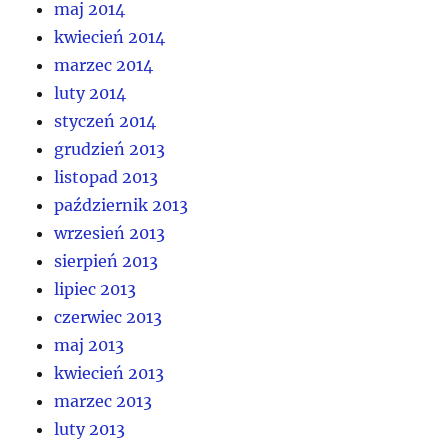
maj 2014
kwiecień 2014
marzec 2014
luty 2014
styczeń 2014
grudzień 2013
listopad 2013
październik 2013
wrzesień 2013
sierpień 2013
lipiec 2013
czerwiec 2013
maj 2013
kwiecień 2013
marzec 2013
luty 2013