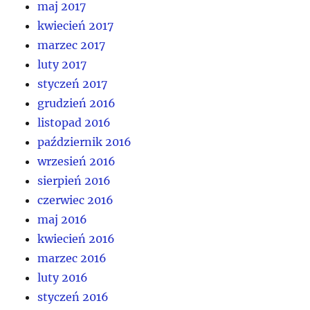
maj 2017
kwiecień 2017
marzec 2017
luty 2017
styczeń 2017
grudzień 2016
listopad 2016
październik 2016
wrzesień 2016
sierpień 2016
czerwiec 2016
maj 2016
kwiecień 2016
marzec 2016
luty 2016
styczeń 2016