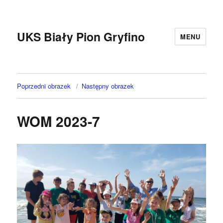
UKS Biały Pion Gryfino
MENU
Poprzedni obrazek
Następny obrazek
WOM 2023-7