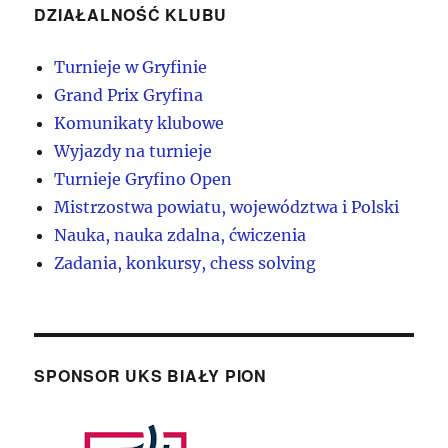
DZIAŁALNOŚĆ KLUBU
Turnieje w Gryfinie
Grand Prix Gryfina
Komunikaty klubowe
Wyjazdy na turnieje
Turnieje Gryfino Open
Mistrzostwa powiatu, województwa i Polski
Nauka, nauka zdalna, ćwiczenia
Zadania, konkursy, chess solving
SPONSOR UKS BIAŁY PION