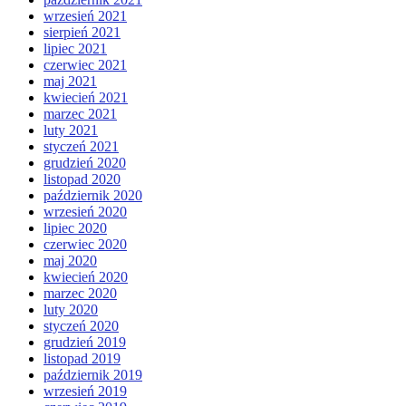
wrzesień 2021
sierpień 2021
lipiec 2021
czerwiec 2021
maj 2021
kwiecień 2021
marzec 2021
luty 2021
styczeń 2021
grudzień 2020
listopad 2020
październik 2020
wrzesień 2020
lipiec 2020
czerwiec 2020
maj 2020
kwiecień 2020
marzec 2020
luty 2020
styczeń 2020
grudzień 2019
listopad 2019
październik 2019
wrzesień 2019