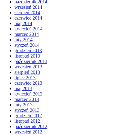
październik 2014
wrzesień 2014
sierpień 2014
czerwiec 2014
maj 2014
kwiecień 2014
marzec 2014
luty 2014
styczeń 2014
grudzień 2013
listopad 2013
październik 2013
wrzesień 2013
sierpień 2013
lipiec 2013
czerwiec 2013
maj 2013
kwiecień 2013
marzec 2013
luty 2013
styczeń 2013
grudzień 2012
listopad 2012
październik 2012
wrzesień 2012