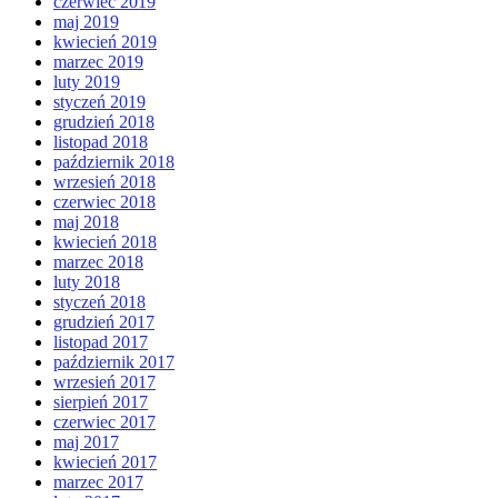
czerwiec 2019
maj 2019
kwiecień 2019
marzec 2019
luty 2019
styczeń 2019
grudzień 2018
listopad 2018
październik 2018
wrzesień 2018
czerwiec 2018
maj 2018
kwiecień 2018
marzec 2018
luty 2018
styczeń 2018
grudzień 2017
listopad 2017
październik 2017
wrzesień 2017
sierpień 2017
czerwiec 2017
maj 2017
kwiecień 2017
marzec 2017