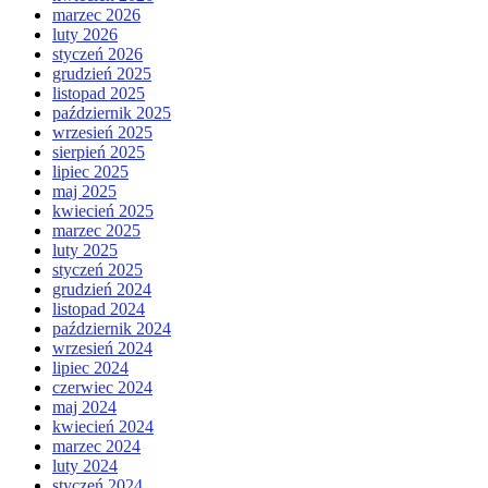
marzec 2026
luty 2026
styczeń 2026
grudzień 2025
listopad 2025
październik 2025
wrzesień 2025
sierpień 2025
lipiec 2025
maj 2025
kwiecień 2025
marzec 2025
luty 2025
styczeń 2025
grudzień 2024
listopad 2024
październik 2024
wrzesień 2024
lipiec 2024
czerwiec 2024
maj 2024
kwiecień 2024
marzec 2024
luty 2024
styczeń 2024