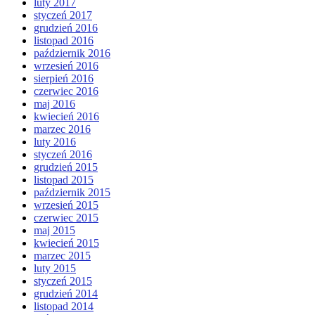
luty 2017
styczeń 2017
grudzień 2016
listopad 2016
październik 2016
wrzesień 2016
sierpień 2016
czerwiec 2016
maj 2016
kwiecień 2016
marzec 2016
luty 2016
styczeń 2016
grudzień 2015
listopad 2015
październik 2015
wrzesień 2015
czerwiec 2015
maj 2015
kwiecień 2015
marzec 2015
luty 2015
styczeń 2015
grudzień 2014
listopad 2014