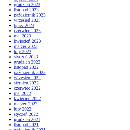
grudzień 2023
listopad 2023
październik 2023
wrzesień 2023
lipiec 2023
czerwiec 2023
maj 2023
kwiecień 2023
marzec 2023
luty 2023
styczeń 2023
grudzień 2022
listopad 2022
październik 2022
wrzesień 2022
sierpień 2022
czerwiec 2022
maj 2022
kwiecień 2022
marzec 2022
luty 2022
styczeń 2022
grudzień 2021
listopad 2021
październik 2021