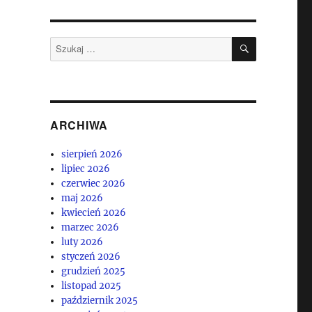
SZUKAJ
Szukaj:
ARCHIWA
sierpień 2026
lipiec 2026
czerwiec 2026
maj 2026
kwiecień 2026
marzec 2026
luty 2026
styczeń 2026
grudzień 2025
listopad 2025
październik 2025