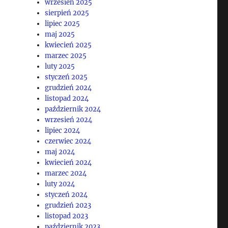
wrzesień 2025
sierpień 2025
lipiec 2025
maj 2025
kwiecień 2025
marzec 2025
luty 2025
styczeń 2025
grudzień 2024
listopad 2024
październik 2024
wrzesień 2024
lipiec 2024
czerwiec 2024
maj 2024
kwiecień 2024
marzec 2024
luty 2024
styczeń 2024
grudzień 2023
listopad 2023
październik 2023