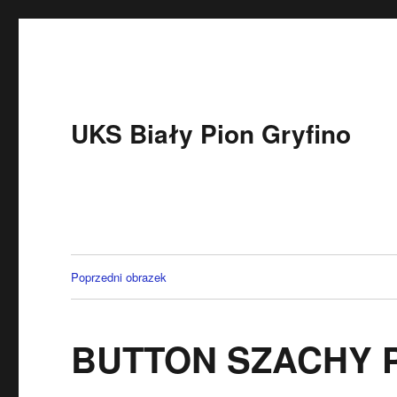
UKS Biały Pion Gryfino
Poprzedni obrazek
BUTTON SZACHY 