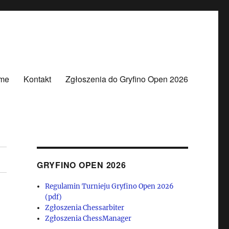
me
Kontakt
Zgłoszenia do Gryfino Open 2026
GRYFINO OPEN 2026
Regulamin Turnieju Gryfino Open 2026
(pdf)
Zgłoszenia Chessarbiter
Zgłoszenia ChessManager