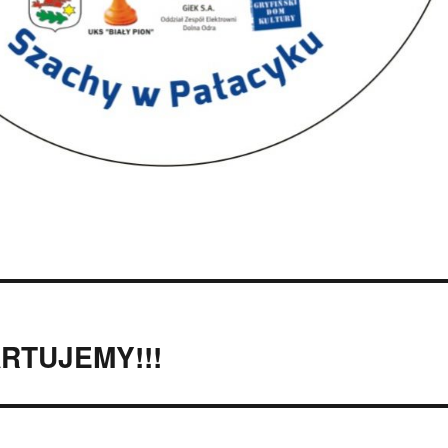
ARTUJEMY!!!