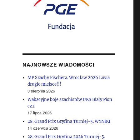
NAJNOWSZE WIADOMOŚCI
MP Szachy Fischera. Wrocław 2026 Liwia
drugie miejsce!!!
3 sierpnia 2026
Wakacyjne boje szachistów UKS Biały Pion
cz.1
17 lipca 2026
28. Grand Prix Gryfina Turniej-5. WYNIKI
14 czerwca 2026
28. Grand Prix Gryfina 2026 Turniej-5.