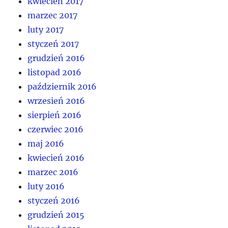
kwiecień 2017
marzec 2017
luty 2017
styczeń 2017
grudzień 2016
listopad 2016
październik 2016
wrzesień 2016
sierpień 2016
czerwiec 2016
maj 2016
kwiecień 2016
marzec 2016
luty 2016
styczeń 2016
grudzień 2015