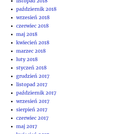
listopad 2018
październik 2018
wrzesień 2018
czerwiec 2018
maj 2018
kwiecień 2018
marzec 2018
luty 2018
styczeń 2018
grudzień 2017
listopad 2017
październik 2017
wrzesień 2017
sierpień 2017
czerwiec 2017
maj 2017