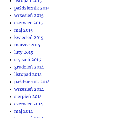
listopad 2015
październik 2015
wrzesień 2015
czerwiec 2015
maj 2015
kwiecień 2015
marzec 2015
luty 2015
styczeń 2015
grudzień 2014
listopad 2014
październik 2014
wrzesień 2014
sierpień 2014
czerwiec 2014
maj 2014