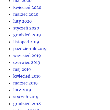
maj 2020
kwiecień 2020
marzec 2020
luty 2020
styczeń 2020
grudzień 2019
listopad 2019
październik 2019
wrzesień 2019
czerwiec 2019
maj 2019
kwiecień 2019
marzec 2019
luty 2019
styczeń 2019
grudzień 2018