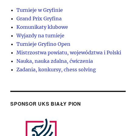
Turnieje w Gryfinie
Grand Prix Gryfina
Komunikaty klubowe
Wyjazdy na turnieje
Turnieje Gryfino Open
Mistrzostwa powiatu, województwa i Polski
Nauka, nauka zdalna, ćwiczenia
Zadania, konkursy, chess solving
SPONSOR UKS BIAŁY PION