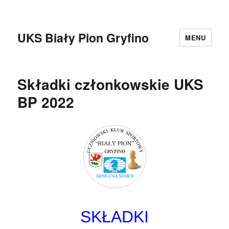
UKS Biały Pion Gryfino
MENU
Składki członkowskie UKS
BP 2022
SKŁADKI