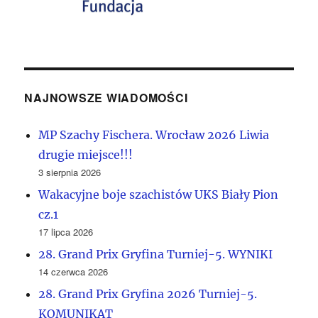
NAJNOWSZE WIADOMOŚCI
MP Szachy Fischera. Wrocław 2026 Liwia
drugie miejsce!!!
3 sierpnia 2026
Wakacyjne boje szachistów UKS Biały Pion
cz.1
17 lipca 2026
28. Grand Prix Gryfina Turniej-5. WYNIKI
14 czerwca 2026
28. Grand Prix Gryfina 2026 Turniej-5.
KOMUNIKAT