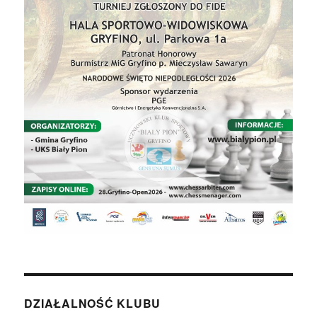
DZIAŁALNOŚĆ KLUBU