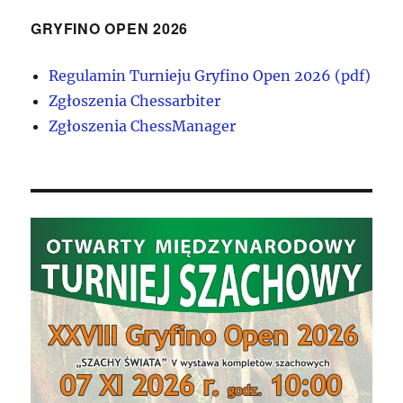
GRYFINO OPEN 2026
Regulamin Turnieju Gryfino Open 2026 (pdf)
Zgłoszenia Chessarbiter
Zgłoszenia ChessManager