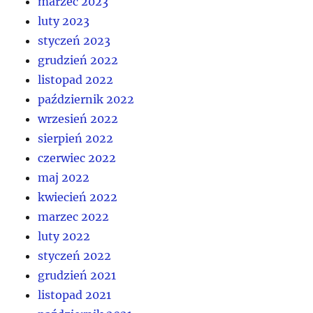
marzec 2023
luty 2023
styczeń 2023
grudzień 2022
listopad 2022
październik 2022
wrzesień 2022
sierpień 2022
czerwiec 2022
maj 2022
kwiecień 2022
marzec 2022
luty 2022
styczeń 2022
grudzień 2021
listopad 2021