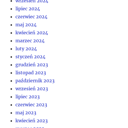
wrzesień 2024
lipiec 2024
czerwiec 2024
maj 2024
kwiecień 2024
marzec 2024
luty 2024
styczeń 2024
grudzień 2023
listopad 2023
październik 2023
wrzesień 2023
lipiec 2023
czerwiec 2023
maj 2023
kwiecień 2023