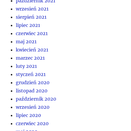
październik 2021
wrzesień 2021
sierpień 2021
lipiec 2021
czerwiec 2021
maj 2021
kwiecień 2021
marzec 2021
luty 2021
styczeń 2021
grudzień 2020
listopad 2020
październik 2020
wrzesień 2020
lipiec 2020
czerwiec 2020