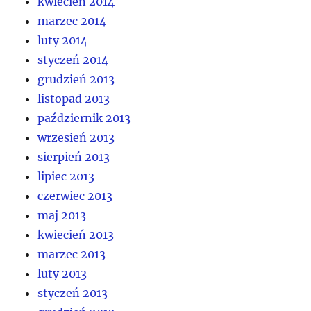
kwiecień 2014
marzec 2014
luty 2014
styczeń 2014
grudzień 2013
listopad 2013
październik 2013
wrzesień 2013
sierpień 2013
lipiec 2013
czerwiec 2013
maj 2013
kwiecień 2013
marzec 2013
luty 2013
styczeń 2013