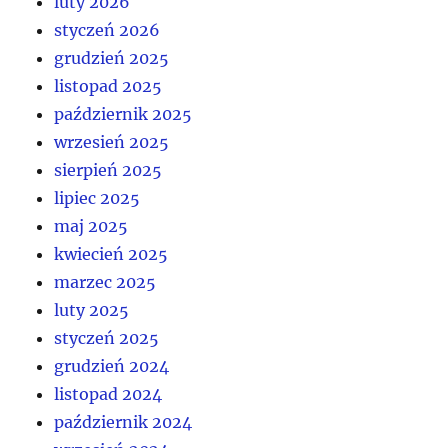
luty 2026
styczeń 2026
grudzień 2025
listopad 2025
październik 2025
wrzesień 2025
sierpień 2025
lipiec 2025
maj 2025
kwiecień 2025
marzec 2025
luty 2025
styczeń 2025
grudzień 2024
listopad 2024
październik 2024