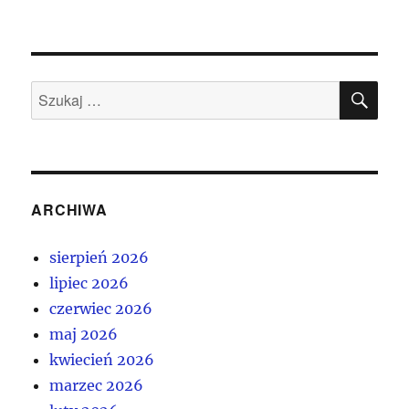
SZU
Szukaj:
ARCHIWA
sierpień 2026
lipiec 2026
czerwiec 2026
maj 2026
kwiecień 2026
marzec 2026