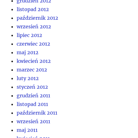
grudzień 2012
listopad 2012
październik 2012
wrzesień 2012
lipiec 2012
czerwiec 2012
maj 2012
kwiecień 2012
marzec 2012
luty 2012
styczeń 2012
grudzień 2011
listopad 2011
październik 2011
wrzesień 2011
maj 2011