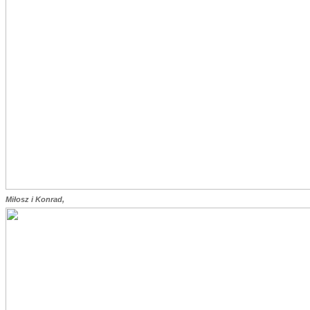
Miłosz i Konrad,