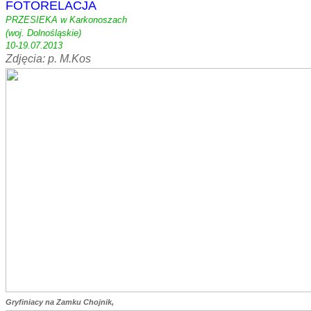
FOTORELACJA
PRZESIEKA w Karkonoszach
(woj. Dolnośląskie)
10-19.07.2013
Zdjęcia: p. M.Kos
Gryfiniacy na Zamku Chojnik,