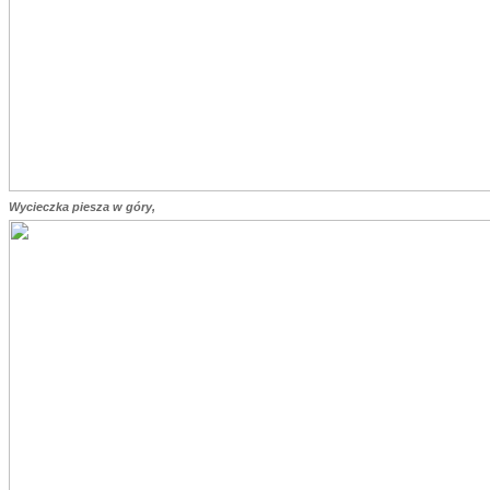
Wycieczka piesza w góry,