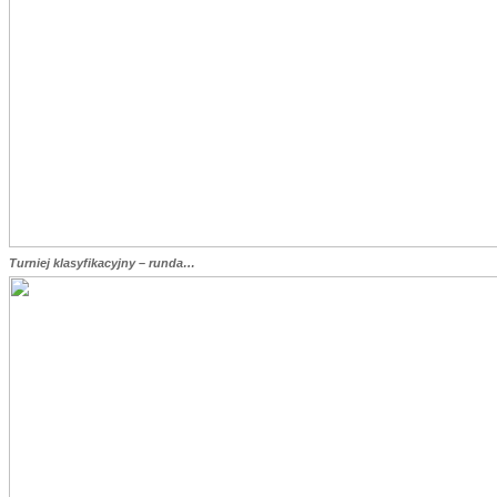
Turniej klasyfikacyjny – runda…