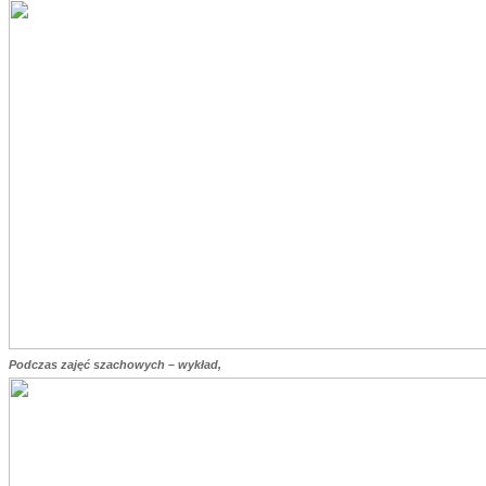
Podczas zajęć szachowych – wykład,