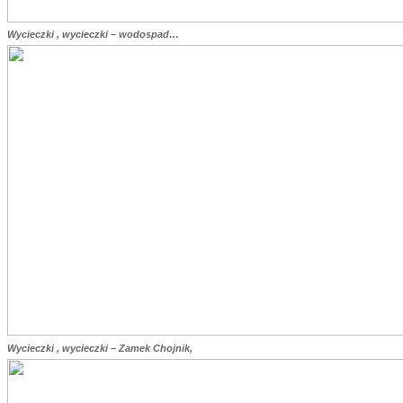
Wycieczki , wycieczki – wodospad…
Wycieczki , wycieczki – Zamek Chojnik,