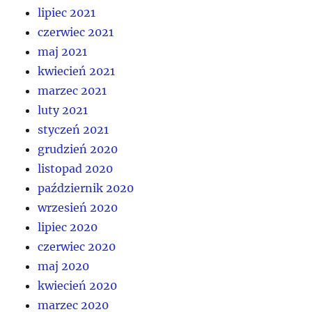
lipiec 2021
czerwiec 2021
maj 2021
kwiecień 2021
marzec 2021
luty 2021
styczeń 2021
grudzień 2020
listopad 2020
październik 2020
wrzesień 2020
lipiec 2020
czerwiec 2020
maj 2020
kwiecień 2020
marzec 2020