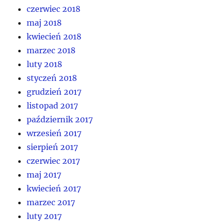
czerwiec 2018
maj 2018
kwiecień 2018
marzec 2018
luty 2018
styczeń 2018
grudzień 2017
listopad 2017
październik 2017
wrzesień 2017
sierpień 2017
czerwiec 2017
maj 2017
kwiecień 2017
marzec 2017
luty 2017