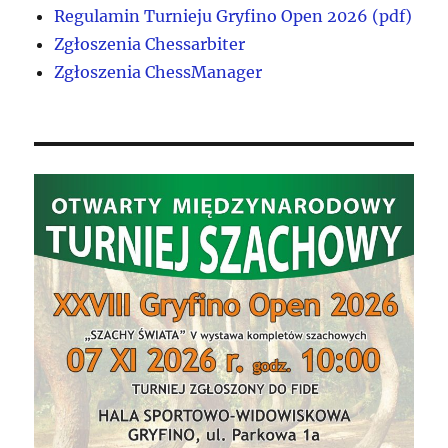
Regulamin Turnieju Gryfino Open 2026 (pdf)
Zgłoszenia Chessarbiter
Zgłoszenia ChessManager