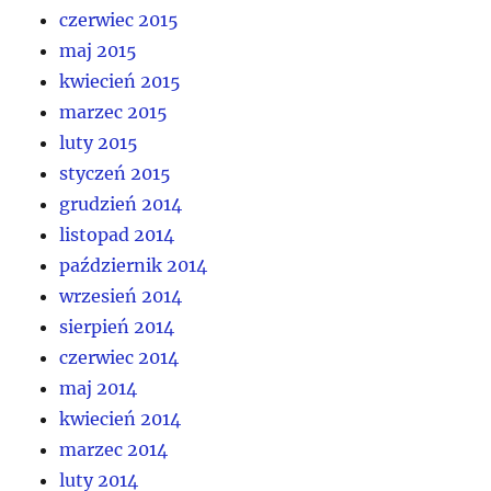
czerwiec 2015
maj 2015
kwiecień 2015
marzec 2015
luty 2015
styczeń 2015
grudzień 2014
listopad 2014
październik 2014
wrzesień 2014
sierpień 2014
czerwiec 2014
maj 2014
kwiecień 2014
marzec 2014
luty 2014