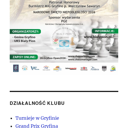
DZIAŁALNOŚĆ KLUBU
Turnieje w Gryfinie
Grand Prix Gryfina