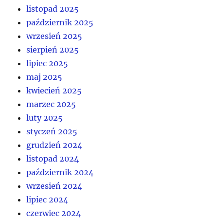
listopad 2025
październik 2025
wrzesień 2025
sierpień 2025
lipiec 2025
maj 2025
kwiecień 2025
marzec 2025
luty 2025
styczeń 2025
grudzień 2024
listopad 2024
październik 2024
wrzesień 2024
lipiec 2024
czerwiec 2024