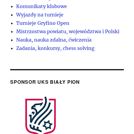
Komunikaty klubowe
Wyjazdy na turnieje
Turnieje Gryfino Open
Mistrzostwa powiatu, województwa i Polski
Nauka, nauka zdalna, ćwiczenia
Zadania, konkursy, chess solving
SPONSOR UKS BIAŁY PION