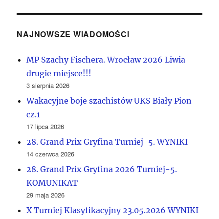
NAJNOWSZE WIADOMOŚCI
MP Szachy Fischera. Wrocław 2026 Liwia
drugie miejsce!!!
3 sierpnia 2026
Wakacyjne boje szachistów UKS Biały Pion
cz.1
17 lipca 2026
28. Grand Prix Gryfina Turniej-5. WYNIKI
14 czerwca 2026
28. Grand Prix Gryfina 2026 Turniej-5.
KOMUNIKAT
29 maja 2026
X Turniej Klasyfikacyjny 23.05.2026 WYNIKI