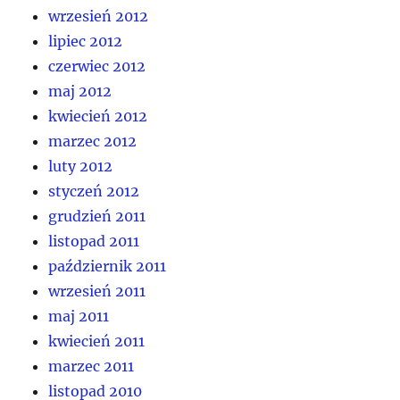
wrzesień 2012
lipiec 2012
czerwiec 2012
maj 2012
kwiecień 2012
marzec 2012
luty 2012
styczeń 2012
grudzień 2011
listopad 2011
październik 2011
wrzesień 2011
maj 2011
kwiecień 2011
marzec 2011
listopad 2010