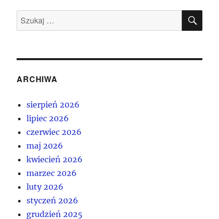
SZU
Szukaj:
ARCHIWA
sierpień 2026
lipiec 2026
czerwiec 2026
maj 2026
kwiecień 2026
marzec 2026
luty 2026
styczeń 2026
grudzień 2025