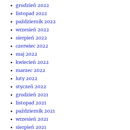
grudzień 2022
listopad 2022
październik 2022
wrzesień 2022
sierpień 2022
czerwiec 2022
maj 2022
kwiecień 2022
marzec 2022
luty 2022
styczeń 2022
grudzień 2021
listopad 2021
październik 2021
wrzesień 2021
sierpień 2021