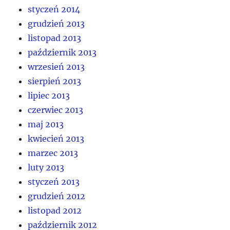
styczeń 2014
grudzień 2013
listopad 2013
październik 2013
wrzesień 2013
sierpień 2013
lipiec 2013
czerwiec 2013
maj 2013
kwiecień 2013
marzec 2013
luty 2013
styczeń 2013
grudzień 2012
listopad 2012
październik 2012