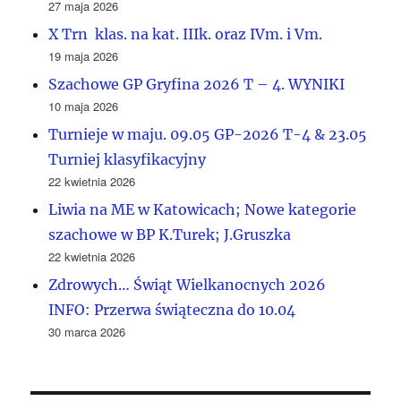
27 maja 2026
X Trn klas. na kat. IIIk. oraz IVm. i Vm.
19 maja 2026
Szachowe GP Gryfina 2026 T – 4. WYNIKI
10 maja 2026
Turnieje w maju. 09.05 GP-2026 T-4 & 23.05
Turniej klasyfikacyjny
22 kwietnia 2026
Liwia na ME w Katowicach; Nowe kategorie
szachowe w BP K.Turek; J.Gruszka
22 kwietnia 2026
Zdrowych… Świąt Wielkanocnych 2026
INFO: Przerwa świąteczna do 10.04
30 marca 2026