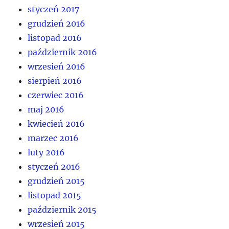
styczeń 2017
grudzień 2016
listopad 2016
październik 2016
wrzesień 2016
sierpień 2016
czerwiec 2016
maj 2016
kwiecień 2016
marzec 2016
luty 2016
styczeń 2016
grudzień 2015
listopad 2015
październik 2015
wrzesień 2015