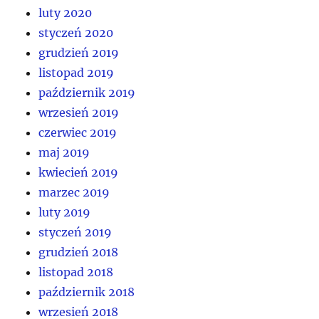
luty 2020
styczeń 2020
grudzień 2019
listopad 2019
październik 2019
wrzesień 2019
czerwiec 2019
maj 2019
kwiecień 2019
marzec 2019
luty 2019
styczeń 2019
grudzień 2018
listopad 2018
październik 2018
wrzesień 2018