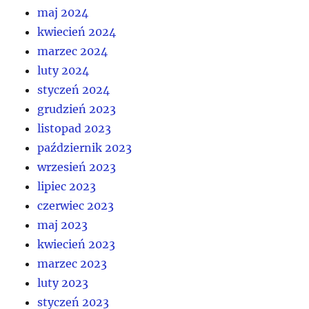
maj 2024
kwiecień 2024
marzec 2024
luty 2024
styczeń 2024
grudzień 2023
listopad 2023
październik 2023
wrzesień 2023
lipiec 2023
czerwiec 2023
maj 2023
kwiecień 2023
marzec 2023
luty 2023
styczeń 2023