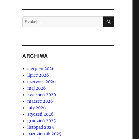
SZUKAJ
Szukaj:
ARCHIWA
sierpień 2026
lipiec 2026
czerwiec 2026
maj 2026
kwiecień 2026
marzec 2026
luty 2026
styczeń 2026
grudzień 2025
listopad 2025
październik 2025