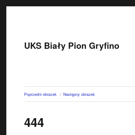
UKS Biały Pion Gryfino
Poprzedni obrazek
Następny obrazek
444