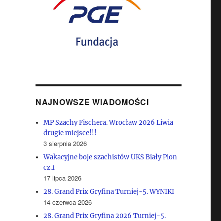
NAJNOWSZE WIADOMOŚCI
MP Szachy Fischera. Wrocław 2026 Liwia
drugie miejsce!!!
3 sierpnia 2026
Wakacyjne boje szachistów UKS Biały Pion
cz.1
17 lipca 2026
28. Grand Prix Gryfina Turniej-5. WYNIKI
14 czerwca 2026
28. Grand Prix Gryfina 2026 Turniej-5.