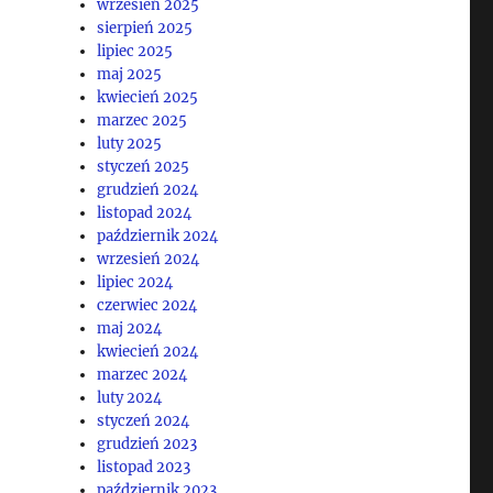
wrzesień 2025
sierpień 2025
lipiec 2025
maj 2025
kwiecień 2025
marzec 2025
luty 2025
styczeń 2025
grudzień 2024
listopad 2024
październik 2024
wrzesień 2024
lipiec 2024
czerwiec 2024
maj 2024
kwiecień 2024
marzec 2024
luty 2024
styczeń 2024
grudzień 2023
listopad 2023
październik 2023