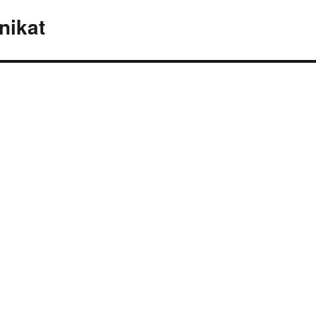
nikat