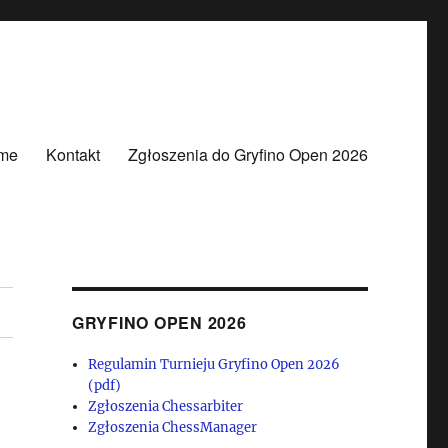
me
Kontakt
Zgłoszenia do Gryfino Open 2026
GRYFINO OPEN 2026
Regulamin Turnieju Gryfino Open 2026
(pdf)
Zgłoszenia Chessarbiter
Zgłoszenia ChessManager