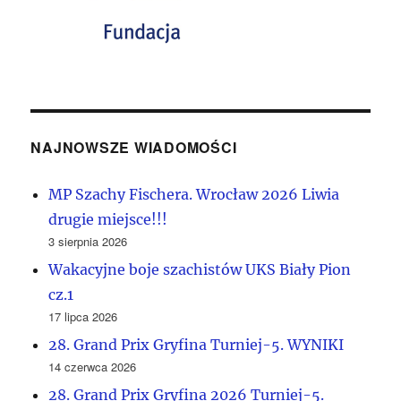
NAJNOWSZE WIADOMOŚCI
MP Szachy Fischera. Wrocław 2026 Liwia
drugie miejsce!!!
3 sierpnia 2026
Wakacyjne boje szachistów UKS Biały Pion
cz.1
17 lipca 2026
28. Grand Prix Gryfina Turniej-5. WYNIKI
14 czerwca 2026
28. Grand Prix Gryfina 2026 Turniej-5.