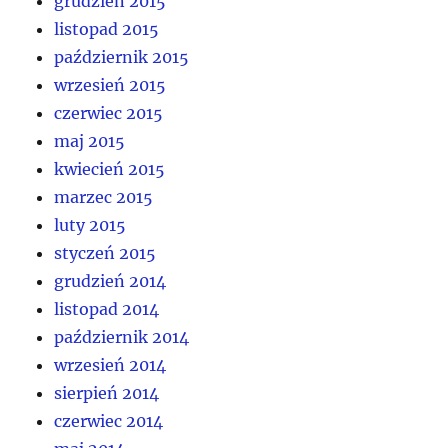
grudzień 2015
listopad 2015
październik 2015
wrzesień 2015
czerwiec 2015
maj 2015
kwiecień 2015
marzec 2015
luty 2015
styczeń 2015
grudzień 2014
listopad 2014
październik 2014
wrzesień 2014
sierpień 2014
czerwiec 2014