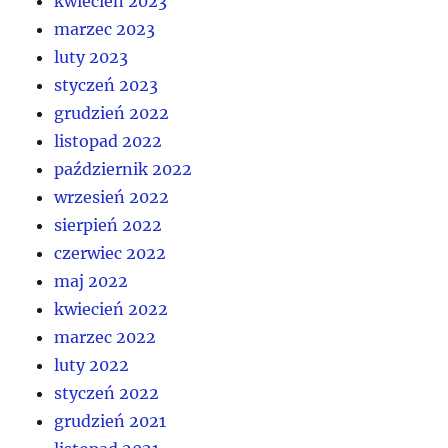
kwiecień 2023
marzec 2023
luty 2023
styczeń 2023
grudzień 2022
listopad 2022
październik 2022
wrzesień 2022
sierpień 2022
czerwiec 2022
maj 2022
kwiecień 2022
marzec 2022
luty 2022
styczeń 2022
grudzień 2021