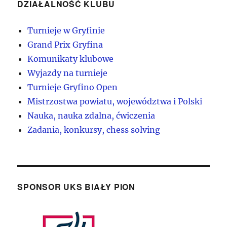
DZIAŁALNOŚĆ KLUBU
Turnieje w Gryfinie
Grand Prix Gryfina
Komunikaty klubowe
Wyjazdy na turnieje
Turnieje Gryfino Open
Mistrzostwa powiatu, województwa i Polski
Nauka, nauka zdalna, ćwiczenia
Zadania, konkursy, chess solving
SPONSOR UKS BIAŁY PION