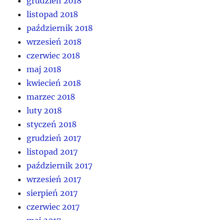
grudzień 2018
listopad 2018
październik 2018
wrzesień 2018
czerwiec 2018
maj 2018
kwiecień 2018
marzec 2018
luty 2018
styczeń 2018
grudzień 2017
listopad 2017
październik 2017
wrzesień 2017
sierpień 2017
czerwiec 2017