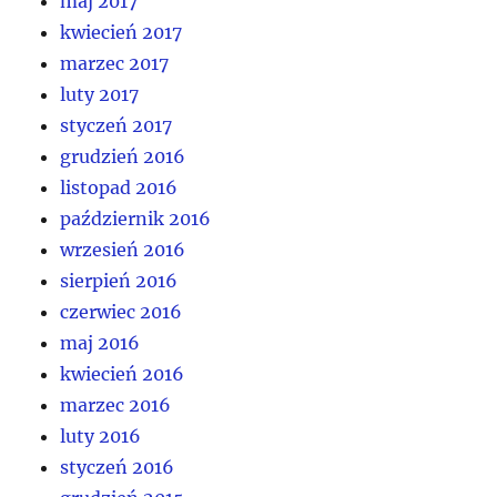
maj 2017
kwiecień 2017
marzec 2017
luty 2017
styczeń 2017
grudzień 2016
listopad 2016
październik 2016
wrzesień 2016
sierpień 2016
czerwiec 2016
maj 2016
kwiecień 2016
marzec 2016
luty 2016
styczeń 2016