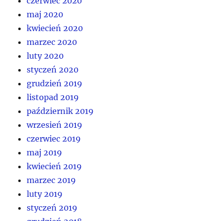
czerwiec 2020
maj 2020
kwiecień 2020
marzec 2020
luty 2020
styczeń 2020
grudzień 2019
listopad 2019
październik 2019
wrzesień 2019
czerwiec 2019
maj 2019
kwiecień 2019
marzec 2019
luty 2019
styczeń 2019