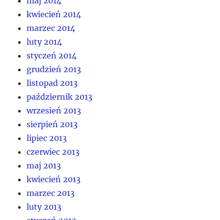
maj 2014
kwiecień 2014
marzec 2014
luty 2014
styczeń 2014
grudzień 2013
listopad 2013
październik 2013
wrzesień 2013
sierpień 2013
lipiec 2013
czerwiec 2013
maj 2013
kwiecień 2013
marzec 2013
luty 2013