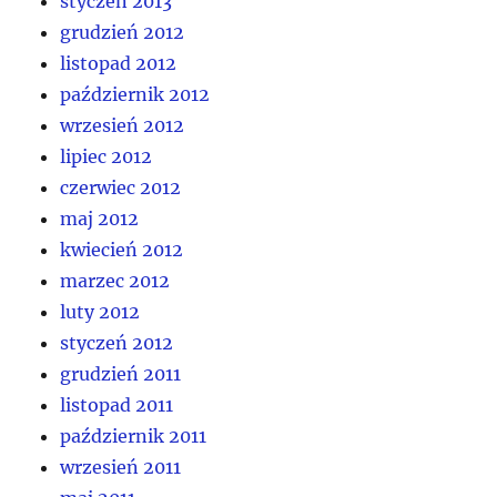
styczeń 2013
grudzień 2012
listopad 2012
październik 2012
wrzesień 2012
lipiec 2012
czerwiec 2012
maj 2012
kwiecień 2012
marzec 2012
luty 2012
styczeń 2012
grudzień 2011
listopad 2011
październik 2011
wrzesień 2011