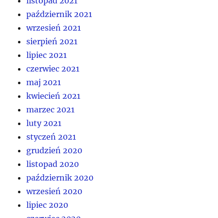
listopad 2021
październik 2021
wrzesień 2021
sierpień 2021
lipiec 2021
czerwiec 2021
maj 2021
kwiecień 2021
marzec 2021
luty 2021
styczeń 2021
grudzień 2020
listopad 2020
październik 2020
wrzesień 2020
lipiec 2020