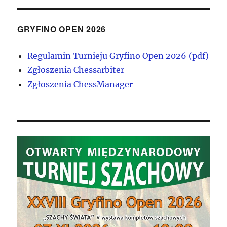
GRYFINO OPEN 2026
Regulamin Turnieju Gryfino Open 2026 (pdf)
Zgłoszenia Chessarbiter
Zgłoszenia ChessManager