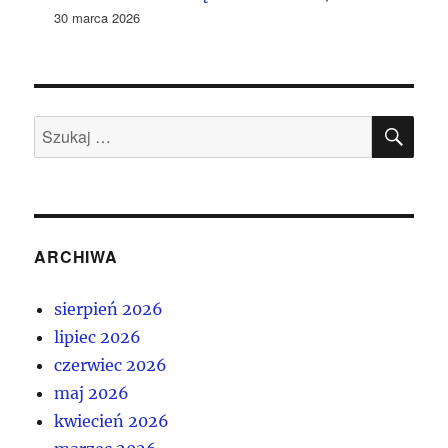
30 marca 2026
SZU
Szukaj:
ARCHIWA
sierpień 2026
lipiec 2026
czerwiec 2026
maj 2026
kwiecień 2026