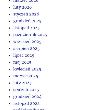
marzec 2026
luty 2026
styczeń 2026
grudzień 2025
listopad 2025
październik 2025
wrzesień 2025
sierpień 2025
lipiec 2025
maj 2025
kwiecień 2025
marzec 2025
luty 2025
styczeń 2025
grudzień 2024
listopad 2024