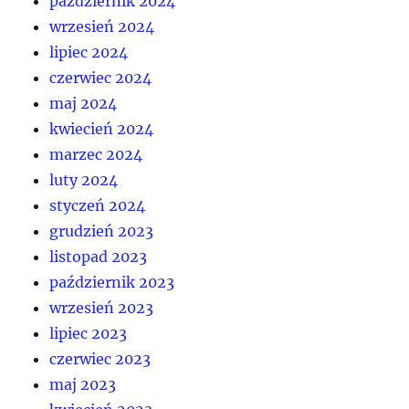
październik 2024
wrzesień 2024
lipiec 2024
czerwiec 2024
maj 2024
kwiecień 2024
marzec 2024
luty 2024
styczeń 2024
grudzień 2023
listopad 2023
październik 2023
wrzesień 2023
lipiec 2023
czerwiec 2023
maj 2023