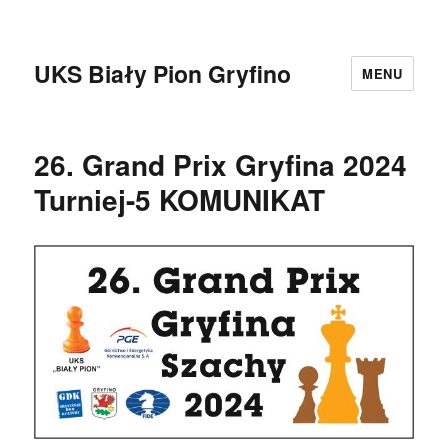
UKS Biały Pion Gryfino
MENU
26. Grand Prix Gryfina 2024
Turniej-5 KOMUNIKAT