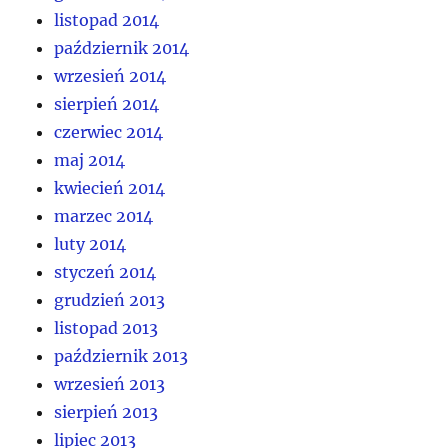
listopad 2014
październik 2014
wrzesień 2014
sierpień 2014
czerwiec 2014
maj 2014
kwiecień 2014
marzec 2014
luty 2014
styczeń 2014
grudzień 2013
listopad 2013
październik 2013
wrzesień 2013
sierpień 2013
lipiec 2013