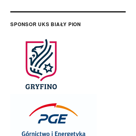
SPONSOR UKS BIAŁY PION