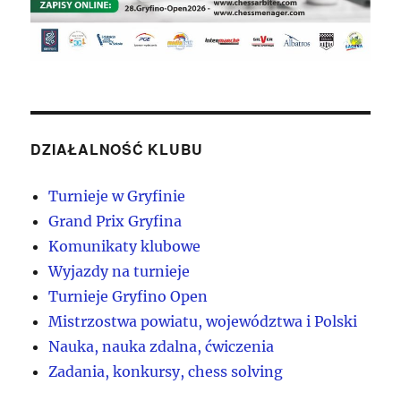
DZIAŁALNOŚĆ KLUBU
Turnieje w Gryfinie
Grand Prix Gryfina
Komunikaty klubowe
Wyjazdy na turnieje
Turnieje Gryfino Open
Mistrzostwa powiatu, województwa i Polski
Nauka, nauka zdalna, ćwiczenia
Zadania, konkursy, chess solving