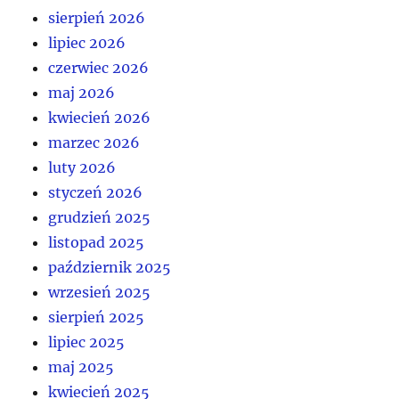
sierpień 2026
lipiec 2026
czerwiec 2026
maj 2026
kwiecień 2026
marzec 2026
luty 2026
styczeń 2026
grudzień 2025
listopad 2025
październik 2025
wrzesień 2025
sierpień 2025
lipiec 2025
maj 2025
kwiecień 2025