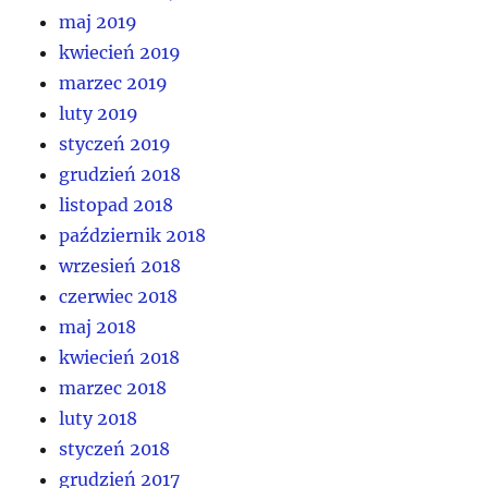
maj 2019
kwiecień 2019
marzec 2019
luty 2019
styczeń 2019
grudzień 2018
listopad 2018
październik 2018
wrzesień 2018
czerwiec 2018
maj 2018
kwiecień 2018
marzec 2018
luty 2018
styczeń 2018
grudzień 2017