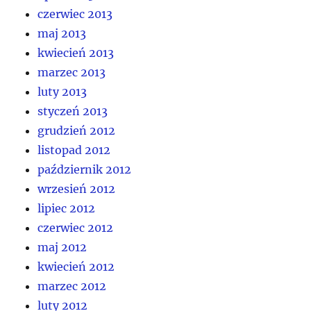
czerwiec 2013
maj 2013
kwiecień 2013
marzec 2013
luty 2013
styczeń 2013
grudzień 2012
listopad 2012
październik 2012
wrzesień 2012
lipiec 2012
czerwiec 2012
maj 2012
kwiecień 2012
marzec 2012
luty 2012