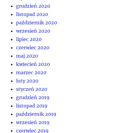
grudzień 2020
listopad 2020
październik 2020
wrzesień 2020
lipiec 2020
czerwiec 2020
maj 2020
kwiecień 2020
marzec 2020
luty 2020
styczeń 2020
grudzień 2019
listopad 2019
październik 2019
wrzesień 2019
czerwiec 2019