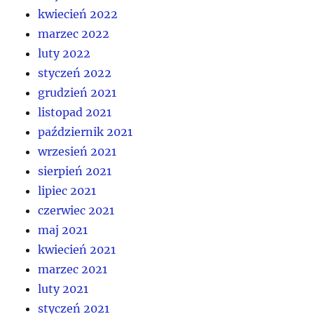
kwiecień 2022
marzec 2022
luty 2022
styczeń 2022
grudzień 2021
listopad 2021
październik 2021
wrzesień 2021
sierpień 2021
lipiec 2021
czerwiec 2021
maj 2021
kwiecień 2021
marzec 2021
luty 2021
styczeń 2021