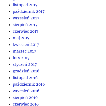
listopad 2017
październik 2017
wrzesień 2017
sierpień 2017
czerwiec 2017
maj 2017
kwiecień 2017
marzec 2017
luty 2017
styczeń 2017
grudzień 2016
listopad 2016
październik 2016
wrzesień 2016
sierpień 2016
czerwiec 2016