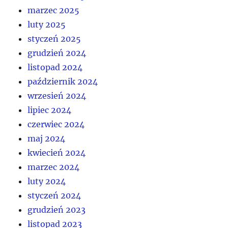
marzec 2025
luty 2025
styczeń 2025
grudzień 2024
listopad 2024
październik 2024
wrzesień 2024
lipiec 2024
czerwiec 2024
maj 2024
kwiecień 2024
marzec 2024
luty 2024
styczeń 2024
grudzień 2023
listopad 2023