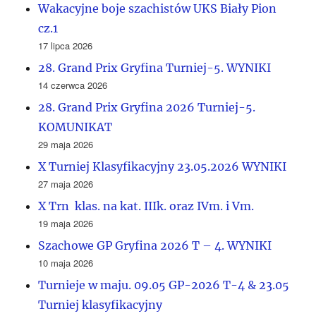
Wakacyjne boje szachistów UKS Biały Pion
cz.1
17 lipca 2026
28. Grand Prix Gryfina Turniej-5. WYNIKI
14 czerwca 2026
28. Grand Prix Gryfina 2026 Turniej-5.
KOMUNIKAT
29 maja 2026
X Turniej Klasyfikacyjny 23.05.2026 WYNIKI
27 maja 2026
X Trn klas. na kat. IIIk. oraz IVm. i Vm.
19 maja 2026
Szachowe GP Gryfina 2026 T – 4. WYNIKI
10 maja 2026
Turnieje w maju. 09.05 GP-2026 T-4 & 23.05
Turniej klasyfikacyjny