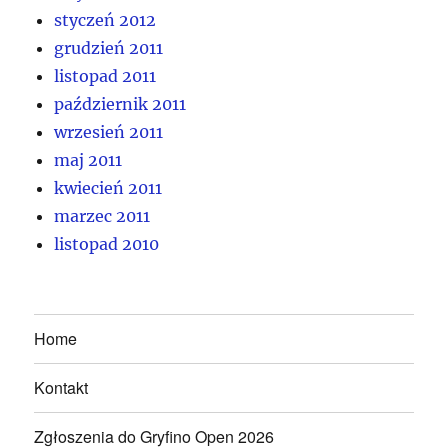
styczeń 2012
grudzień 2011
listopad 2011
październik 2011
wrzesień 2011
maj 2011
kwiecień 2011
marzec 2011
listopad 2010
Home
Kontakt
Zgłoszenia do Gryfino Open 2026