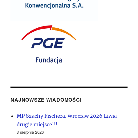
NAJNOWSZE WIADOMOŚCI
MP Szachy Fischera. Wrocław 2026 Liwia
drugie miejsce!!!
3 sierpnia 2026