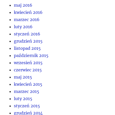
maj 2016
kwiecień 2016
marzec 2016
luty 2016
styczeń 2016
grudzień 2015
listopad 2015
październik 2015
wrzesień 2015
czerwiec 2015
maj 2015
kwiecień 2015
marzec 2015
luty 2015
styczeń 2015
grudzień 2014