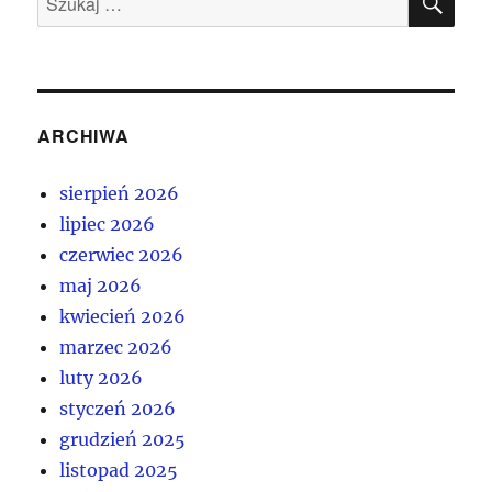
ARCHIWA
sierpień 2026
lipiec 2026
czerwiec 2026
maj 2026
kwiecień 2026
marzec 2026
luty 2026
styczeń 2026
grudzień 2025
listopad 2025