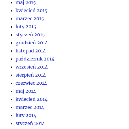
maj 2015
kwiecień 2015
marzec 2015
luty 2015
styczeń 2015
grudzień 2014
listopad 2014
październik 2014
wrzesień 2014
sierpień 2014
czerwiec 2014
maj 2014
kwiecień 2014
marzec 2014
luty 2014
styczeń 2014