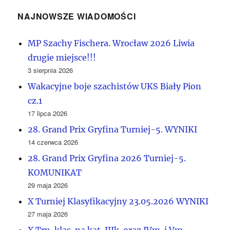
NAJNOWSZE WIADOMOŚCI
MP Szachy Fischera. Wrocław 2026 Liwia
drugie miejsce!!!
3 sierpnia 2026
Wakacyjne boje szachistów UKS Biały Pion
cz.1
17 lipca 2026
28. Grand Prix Gryfina Turniej-5. WYNIKI
14 czerwca 2026
28. Grand Prix Gryfina 2026 Turniej-5.
KOMUNIKAT
29 maja 2026
X Turniej Klasyfikacyjny 23.05.2026 WYNIKI
27 maja 2026