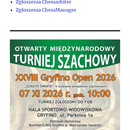
Zgłoszenia Chessarbiter
Zgłoszenia ChessManager