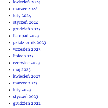
kwiecień 2024
marzec 2024
luty 2024
styczeń 2024
grudzień 2023
listopad 2023
październik 2023
wrzesień 2023
lipiec 2023
czerwiec 2023
maj 2023
kwiecień 2023
marzec 2023
luty 2023
styczeń 2023
grudzień 2022