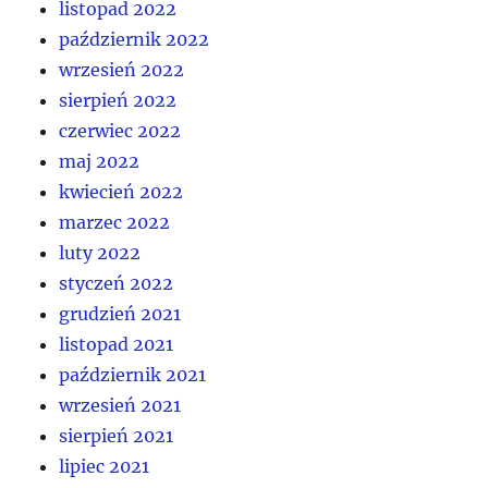
listopad 2022
październik 2022
wrzesień 2022
sierpień 2022
czerwiec 2022
maj 2022
kwiecień 2022
marzec 2022
luty 2022
styczeń 2022
grudzień 2021
listopad 2021
październik 2021
wrzesień 2021
sierpień 2021
lipiec 2021