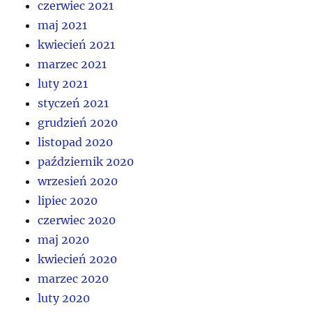
czerwiec 2021
maj 2021
kwiecień 2021
marzec 2021
luty 2021
styczeń 2021
grudzień 2020
listopad 2020
październik 2020
wrzesień 2020
lipiec 2020
czerwiec 2020
maj 2020
kwiecień 2020
marzec 2020
luty 2020