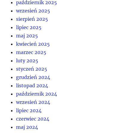
październik 2025
wrzesień 2025
sierpień 2025
lipiec 2025
maj 2025
kwiecień 2025
marzec 2025
luty 2025
styczeń 2025
grudzień 2024
listopad 2024
październik 2024
wrzesień 2024
lipiec 2024
czerwiec 2024
maj 2024