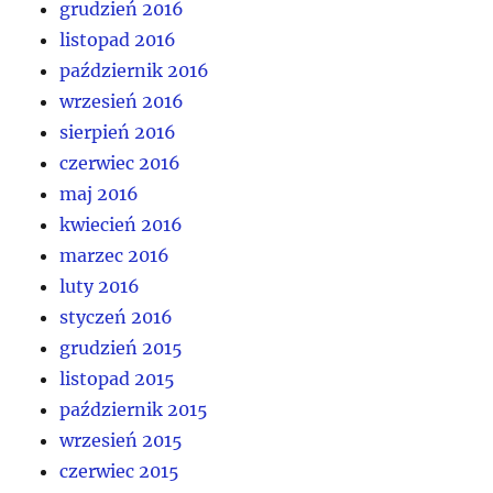
grudzień 2016
listopad 2016
październik 2016
wrzesień 2016
sierpień 2016
czerwiec 2016
maj 2016
kwiecień 2016
marzec 2016
luty 2016
styczeń 2016
grudzień 2015
listopad 2015
październik 2015
wrzesień 2015
czerwiec 2015