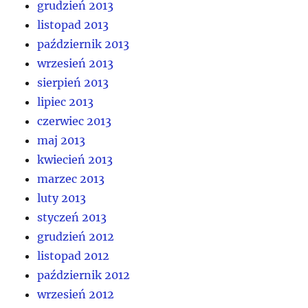
grudzień 2013
listopad 2013
październik 2013
wrzesień 2013
sierpień 2013
lipiec 2013
czerwiec 2013
maj 2013
kwiecień 2013
marzec 2013
luty 2013
styczeń 2013
grudzień 2012
listopad 2012
październik 2012
wrzesień 2012