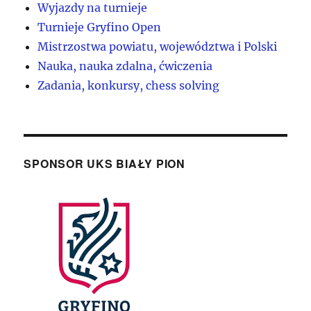
Wyjazdy na turnieje
Turnieje Gryfino Open
Mistrzostwa powiatu, województwa i Polski
Nauka, nauka zdalna, ćwiczenia
Zadania, konkursy, chess solving
SPONSOR UKS BIAŁY PION