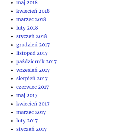
maj 2018
kwiecień 2018
marzec 2018
luty 2018
styczeń 2018
grudzień 2017
listopad 2017
październik 2017
wrzesień 2017
sierpień 2017
czerwiec 2017
maj 2017
kwiecień 2017
marzec 2017
luty 2017
styczeń 2017