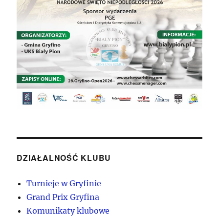
DZIAŁALNOŚĆ KLUBU
Turnieje w Gryfinie
Grand Prix Gryfina
Komunikaty klubowe