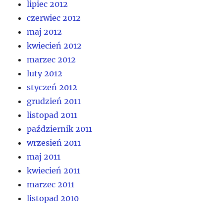
lipiec 2012
czerwiec 2012
maj 2012
kwiecień 2012
marzec 2012
luty 2012
styczeń 2012
grudzień 2011
listopad 2011
październik 2011
wrzesień 2011
maj 2011
kwiecień 2011
marzec 2011
listopad 2010