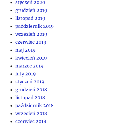
styczeń 2020
grudzień 2019
listopad 2019
październik 2019
wrzesień 2019
czerwiec 2019
maj 2019
kwiecień 2019
marzec 2019
luty 2019
styczeń 2019
grudzień 2018
listopad 2018
październik 2018
wrzesień 2018
czerwiec 2018