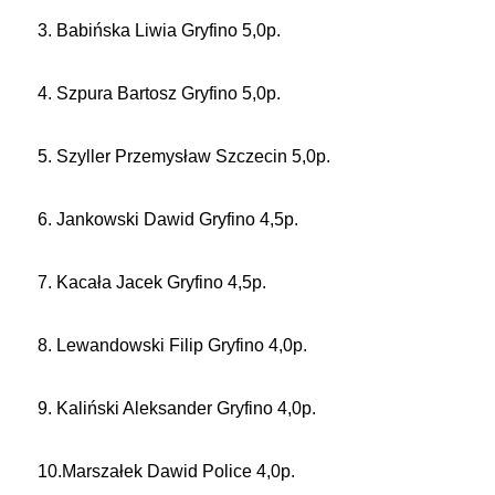
3. Babińska Liwia Gryfino 5,0p.
4. Szpura Bartosz Gryfino 5,0p.
5. Szyller Przemysław Szczecin 5,0p.
6. Jankowski Dawid Gryfino 4,5p.
7. Kacała Jacek Gryfino 4,5p.
8. Lewandowski Filip Gryfino 4,0p.
9. Kaliński Aleksander Gryfino 4,0p.
10.Marszałek Dawid Police 4,0p.