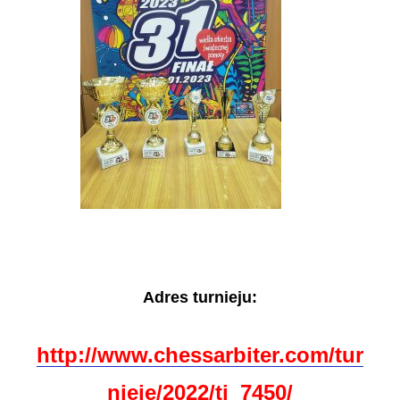
Adres turnieju:
http://www.chessarbiter.com/tur
nieje/2022/ti_7450/