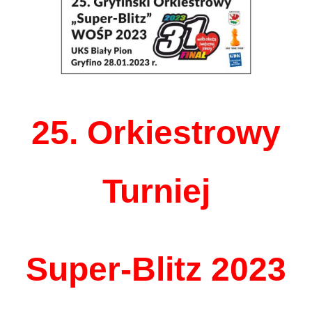
25. Orkiestrowy
Turniej
Super-Blitz 2023