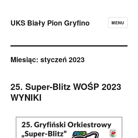
UKS Biały Pion Gryfino
MENU
Miesiąc:
styczeń 2023
25. Super-Blitz WOŚP 2023
WYNIKI