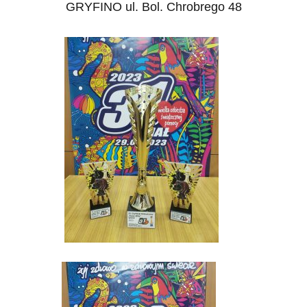
GRYFINO ul. Bol. Chrobrego 48