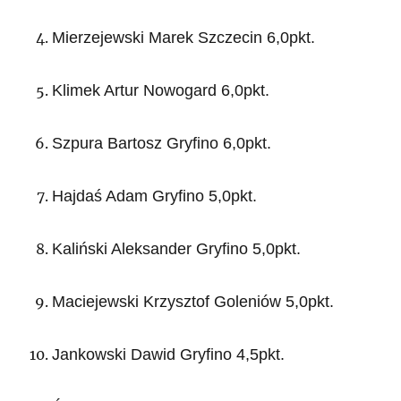
Mierzejewski Marek Szczecin 6,0pkt.
Klimek Artur Nowogard 6,0pkt.
Szpura Bartosz Gryfino 6,0pkt.
Hajdaś Adam Gryfino 5,0pkt.
Kaliński Aleksander Gryfino 5,0pkt.
Maciejewski Krzysztof Goleniów 5,0pkt.
Jankowski Dawid Gryfino 4,5pkt.