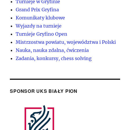
Turnieje w Gryfinie
Grand Prix Gryfina
Komunikaty klubowe
Wyjazdy na turnieje
Turnieje Gryfino Open
Mistrzostwa powiatu, województwa i Polski
Nauka, nauka zdalna, ćwiczenia
Zadania, konkursy, chess solving
SPONSOR UKS BIAŁY PION