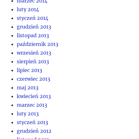
marzec 2014
luty 2014
styczeń 2014
grudzień 2013
listopad 2013
październik 2013
wrzesień 2013
sierpień 2013
lipiec 2013
czerwiec 2013
maj 2013
kwiecień 2013
marzec 2013
luty 2013
styczeń 2013
grudzień 2012