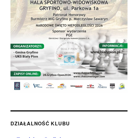
DZIAŁALNOŚĆ KLUBU