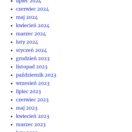
lipiec 2024
czerwiec 2024
maj 2024
kwiecień 2024
marzec 2024
luty 2024
styczeń 2024
grudzień 2023
listopad 2023
październik 2023
wrzesień 2023
lipiec 2023
czerwiec 2023
maj 2023
kwiecień 2023
marzec 2023