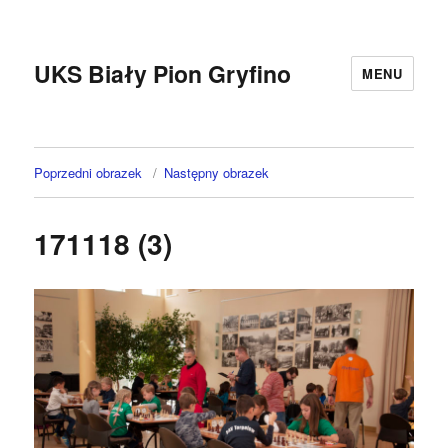
UKS Biały Pion Gryfino
MENU
Poprzedni obrazek
Następny obrazek
171118 (3)