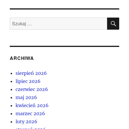
SZU
Szukaj:
ARCHIWA
sierpień 2026
lipiec 2026
czerwiec 2026
maj 2026
kwiecień 2026
marzec 2026
luty 2026