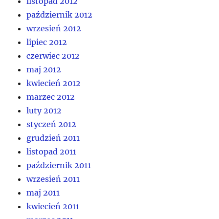
listopad 2012
październik 2012
wrzesień 2012
lipiec 2012
czerwiec 2012
maj 2012
kwiecień 2012
marzec 2012
luty 2012
styczeń 2012
grudzień 2011
listopad 2011
październik 2011
wrzesień 2011
maj 2011
kwiecień 2011