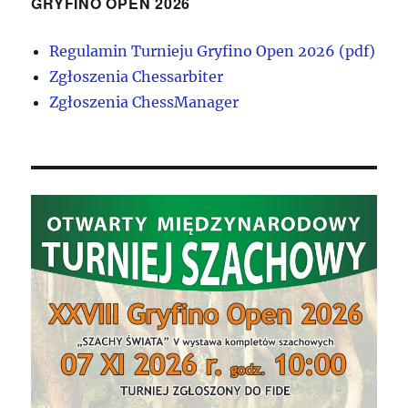
GRYFINO OPEN 2026
Regulamin Turnieju Gryfino Open 2026 (pdf)
Zgłoszenia Chessarbiter
Zgłoszenia ChessManager