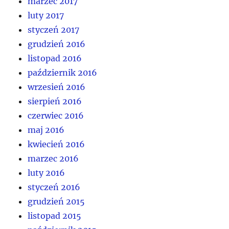
marzec 2017
luty 2017
styczeń 2017
grudzień 2016
listopad 2016
październik 2016
wrzesień 2016
sierpień 2016
czerwiec 2016
maj 2016
kwiecień 2016
marzec 2016
luty 2016
styczeń 2016
grudzień 2015
listopad 2015