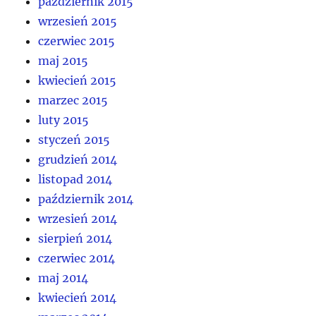
październik 2015
wrzesień 2015
czerwiec 2015
maj 2015
kwiecień 2015
marzec 2015
luty 2015
styczeń 2015
grudzień 2014
listopad 2014
październik 2014
wrzesień 2014
sierpień 2014
czerwiec 2014
maj 2014
kwiecień 2014