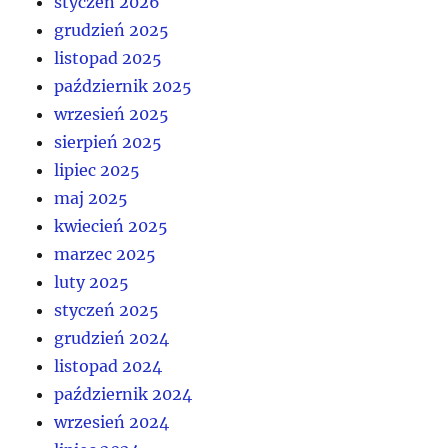
styczeń 2026
grudzień 2025
listopad 2025
październik 2025
wrzesień 2025
sierpień 2025
lipiec 2025
maj 2025
kwiecień 2025
marzec 2025
luty 2025
styczeń 2025
grudzień 2024
listopad 2024
październik 2024
wrzesień 2024