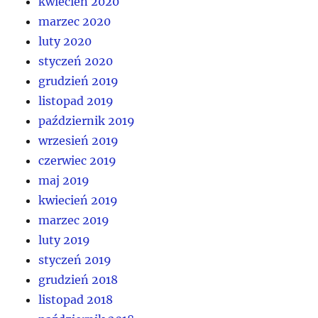
kwiecień 2020
marzec 2020
luty 2020
styczeń 2020
grudzień 2019
listopad 2019
październik 2019
wrzesień 2019
czerwiec 2019
maj 2019
kwiecień 2019
marzec 2019
luty 2019
styczeń 2019
grudzień 2018
listopad 2018