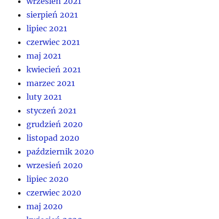
wrzesień 2021
sierpień 2021
lipiec 2021
czerwiec 2021
maj 2021
kwiecień 2021
marzec 2021
luty 2021
styczeń 2021
grudzień 2020
listopad 2020
październik 2020
wrzesień 2020
lipiec 2020
czerwiec 2020
maj 2020