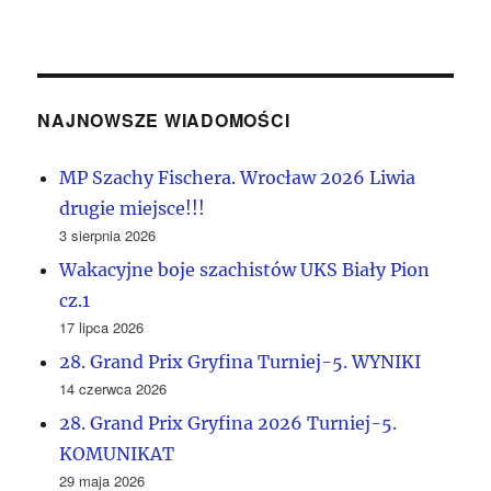
NAJNOWSZE WIADOMOŚCI
MP Szachy Fischera. Wrocław 2026 Liwia
drugie miejsce!!!
3 sierpnia 2026
Wakacyjne boje szachistów UKS Biały Pion
cz.1
17 lipca 2026
28. Grand Prix Gryfina Turniej-5. WYNIKI
14 czerwca 2026
28. Grand Prix Gryfina 2026 Turniej-5.
KOMUNIKAT
29 maja 2026