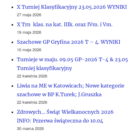
X Turniej Klasyfikacyjny 23.05.2026 WYNIKI
27 maja 2026
X Trn klas. na kat. IIIk. oraz IVm. i Vm.
19 maja 2026
Szachowe GP Gryfina 2026 T – 4. WYNIKI
10 maja 2026
Turnieje w maju. 09.05 GP-2026 T-4 & 23.05
Turniej klasyfikacyjny
22 kwietnia 2026
Liwia na ME w Katowicach; Nowe kategorie
szachowe w BP K.Turek; J.Gruszka
22 kwietnia 2026
Zdrowych… Świąt Wielkanocnych 2026
INFO: Przerwa świąteczna do 10.04
30 marca 2026