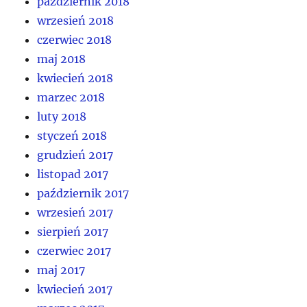
październik 2018
wrzesień 2018
czerwiec 2018
maj 2018
kwiecień 2018
marzec 2018
luty 2018
styczeń 2018
grudzień 2017
listopad 2017
październik 2017
wrzesień 2017
sierpień 2017
czerwiec 2017
maj 2017
kwiecień 2017