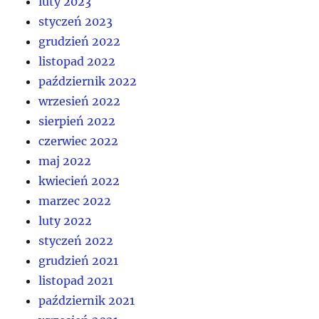
luty 2023
styczeń 2023
grudzień 2022
listopad 2022
październik 2022
wrzesień 2022
sierpień 2022
czerwiec 2022
maj 2022
kwiecień 2022
marzec 2022
luty 2022
styczeń 2022
grudzień 2021
listopad 2021
październik 2021