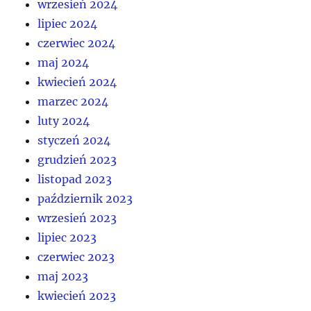
wrzesień 2024
lipiec 2024
czerwiec 2024
maj 2024
kwiecień 2024
marzec 2024
luty 2024
styczeń 2024
grudzień 2023
listopad 2023
październik 2023
wrzesień 2023
lipiec 2023
czerwiec 2023
maj 2023
kwiecień 2023