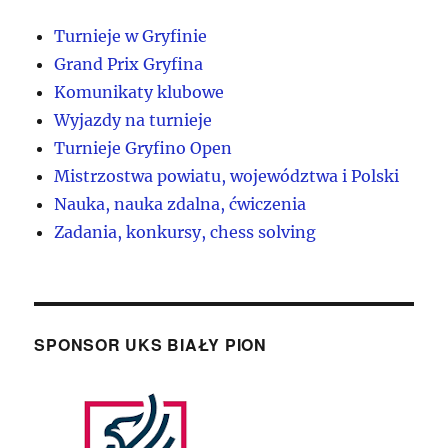
Turnieje w Gryfinie
Grand Prix Gryfina
Komunikaty klubowe
Wyjazdy na turnieje
Turnieje Gryfino Open
Mistrzostwa powiatu, województwa i Polski
Nauka, nauka zdalna, ćwiczenia
Zadania, konkursy, chess solving
SPONSOR UKS BIAŁY PION