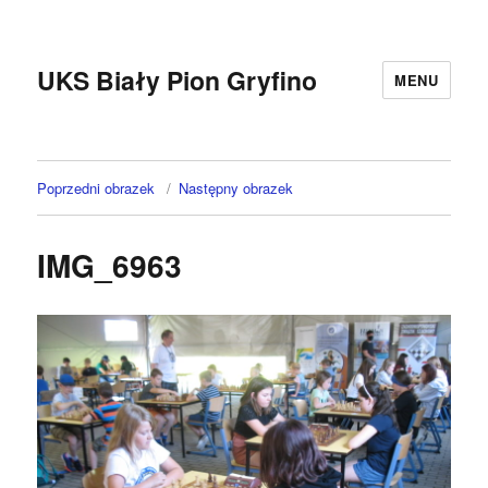
UKS Biały Pion Gryfino
MENU
Poprzedni obrazek
Następny obrazek
IMG_6963