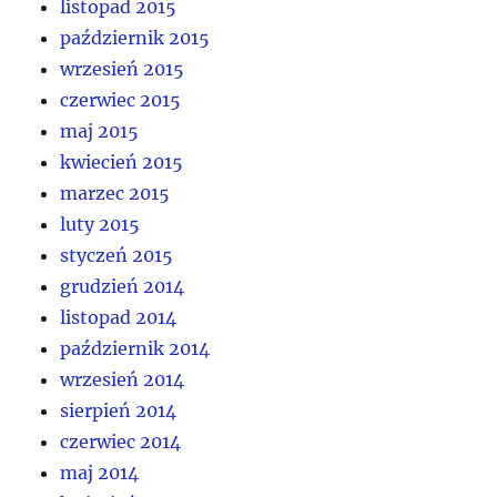
listopad 2015
październik 2015
wrzesień 2015
czerwiec 2015
maj 2015
kwiecień 2015
marzec 2015
luty 2015
styczeń 2015
grudzień 2014
listopad 2014
październik 2014
wrzesień 2014
sierpień 2014
czerwiec 2014
maj 2014