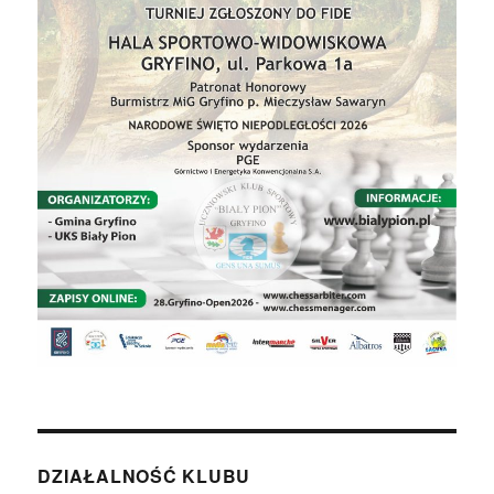
DZIAŁALNOŚĆ KLUBU