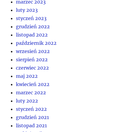
marzec 2023
luty 2023
styczeń 2023
grudzień 2022
listopad 2022
październik 2022
wrzesień 2022
sierpień 2022
czerwiec 2022
maj 2022
kwiecień 2022
marzec 2022
luty 2022
styczeń 2022
grudzień 2021
listopad 2021