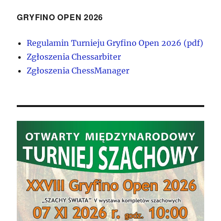
GRYFINO OPEN 2026
Regulamin Turnieju Gryfino Open 2026 (pdf)
Zgłoszenia Chessarbiter
Zgłoszenia ChessManager