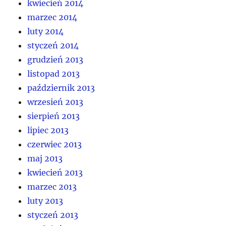
kwiecień 2014
marzec 2014
luty 2014
styczeń 2014
grudzień 2013
listopad 2013
październik 2013
wrzesień 2013
sierpień 2013
lipiec 2013
czerwiec 2013
maj 2013
kwiecień 2013
marzec 2013
luty 2013
styczeń 2013