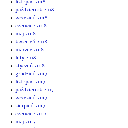
listopad 2018
październik 2018
wrzesień 2018
czerwiec 2018
maj 2018
kwiecień 2018
marzec 2018
luty 2018
styczeń 2018
grudzień 2017
listopad 2017
październik 2017
wrzesień 2017
sierpień 2017
czerwiec 2017
maj 2017