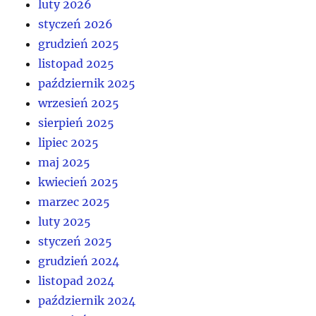
luty 2026
styczeń 2026
grudzień 2025
listopad 2025
październik 2025
wrzesień 2025
sierpień 2025
lipiec 2025
maj 2025
kwiecień 2025
marzec 2025
luty 2025
styczeń 2025
grudzień 2024
listopad 2024
październik 2024