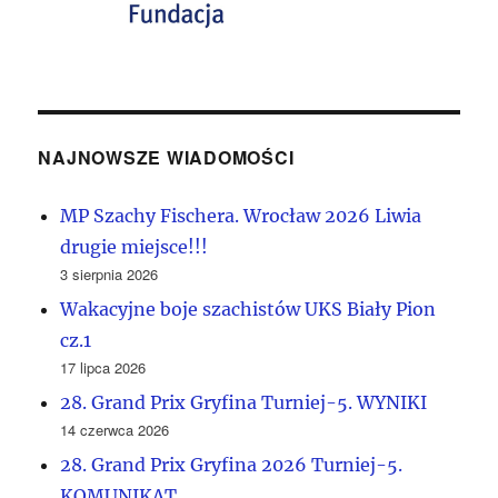
NAJNOWSZE WIADOMOŚCI
MP Szachy Fischera. Wrocław 2026 Liwia
drugie miejsce!!!
3 sierpnia 2026
Wakacyjne boje szachistów UKS Biały Pion
cz.1
17 lipca 2026
28. Grand Prix Gryfina Turniej-5. WYNIKI
14 czerwca 2026
28. Grand Prix Gryfina 2026 Turniej-5.
KOMUNIKAT