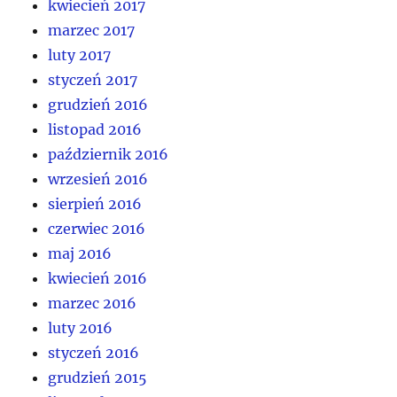
kwiecień 2017
marzec 2017
luty 2017
styczeń 2017
grudzień 2016
listopad 2016
październik 2016
wrzesień 2016
sierpień 2016
czerwiec 2016
maj 2016
kwiecień 2016
marzec 2016
luty 2016
styczeń 2016
grudzień 2015