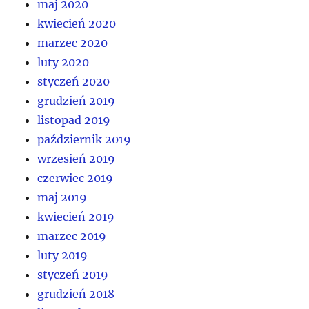
maj 2020
kwiecień 2020
marzec 2020
luty 2020
styczeń 2020
grudzień 2019
listopad 2019
październik 2019
wrzesień 2019
czerwiec 2019
maj 2019
kwiecień 2019
marzec 2019
luty 2019
styczeń 2019
grudzień 2018