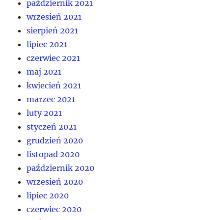
październik 2021
wrzesień 2021
sierpień 2021
lipiec 2021
czerwiec 2021
maj 2021
kwiecień 2021
marzec 2021
luty 2021
styczeń 2021
grudzień 2020
listopad 2020
październik 2020
wrzesień 2020
lipiec 2020
czerwiec 2020