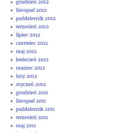
grudzień 2012
listopad 2012
październik 2012
wrzesień 2012
lipiec 2012
czerwiec 2012
maj 2012
kwiecień 2012
marzec 2012
luty 2012
styczeń 2012
grudzień 2011
listopad 2011
październik 2011
wrzesień 2011
maj 2011