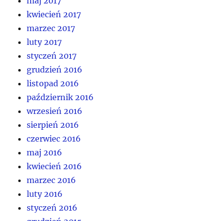
maj 2017
kwiecień 2017
marzec 2017
luty 2017
styczeń 2017
grudzień 2016
listopad 2016
październik 2016
wrzesień 2016
sierpień 2016
czerwiec 2016
maj 2016
kwiecień 2016
marzec 2016
luty 2016
styczeń 2016