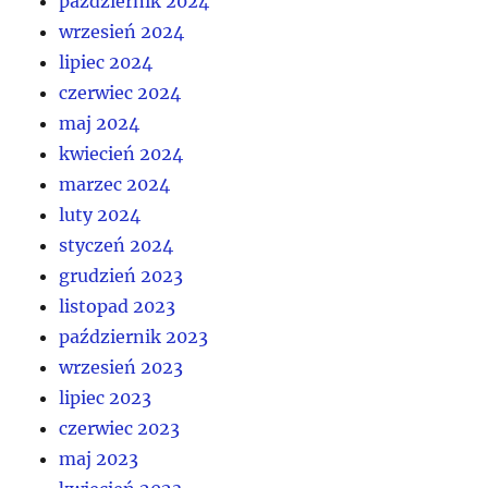
październik 2024
wrzesień 2024
lipiec 2024
czerwiec 2024
maj 2024
kwiecień 2024
marzec 2024
luty 2024
styczeń 2024
grudzień 2023
listopad 2023
październik 2023
wrzesień 2023
lipiec 2023
czerwiec 2023
maj 2023