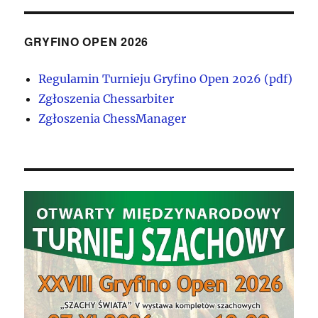
GRYFINO OPEN 2026
Regulamin Turnieju Gryfino Open 2026 (pdf)
Zgłoszenia Chessarbiter
Zgłoszenia ChessManager