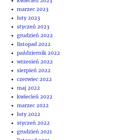
kwiecień 2023
marzec 2023
luty 2023
styczeń 2023
grudzień 2022
listopad 2022
październik 2022
wrzesień 2022
sierpień 2022
czerwiec 2022
maj 2022
kwiecień 2022
marzec 2022
luty 2022
styczeń 2022
grudzień 2021