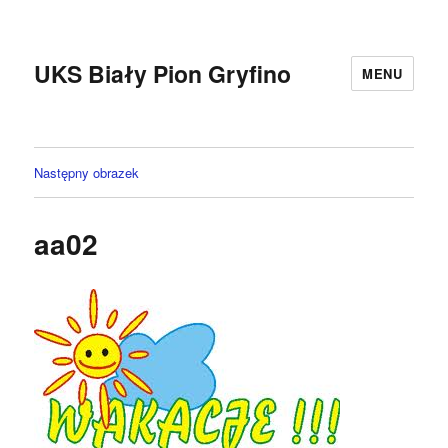
UKS Biały Pion Gryfino
MENU
Następny obrazek
aa02