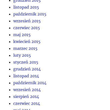
grudzień 2015
listopad 2015
październik 2015
wrzesień 2015
czerwiec 2015
maj 2015
kwiecień 2015
marzec 2015
luty 2015
styczeń 2015
grudzień 2014
listopad 2014
październik 2014
wrzesień 2014
sierpień 2014
czerwiec 2014