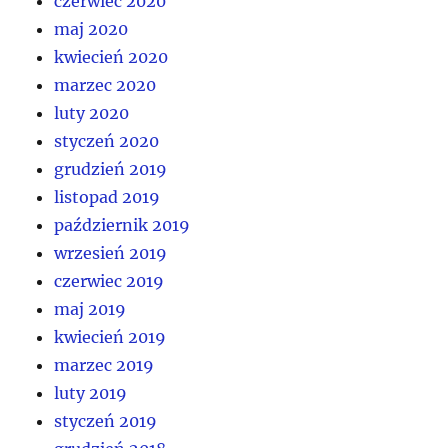
czerwiec 2020
maj 2020
kwiecień 2020
marzec 2020
luty 2020
styczeń 2020
grudzień 2019
listopad 2019
październik 2019
wrzesień 2019
czerwiec 2019
maj 2019
kwiecień 2019
marzec 2019
luty 2019
styczeń 2019