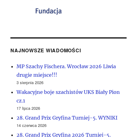
NAJNOWSZE WIADOMOŚCI
MP Szachy Fischera. Wrocław 2026 Liwia
drugie miejsce!!!
3 sierpnia 2026
Wakacyjne boje szachistów UKS Biały Pion
cz.1
17 lipca 2026
28. Grand Prix Gryfina Turniej-5. WYNIKI
14 czerwca 2026
28. Grand Prix Gryfina 2026 Turniej-5.