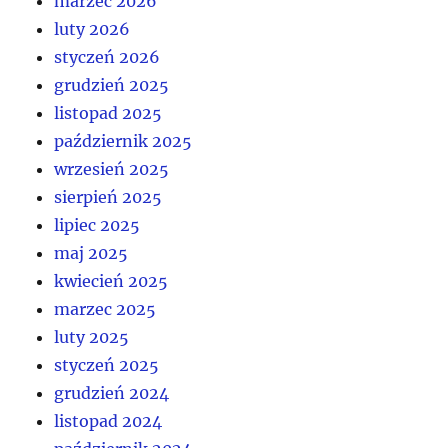
marzec 2026
luty 2026
styczeń 2026
grudzień 2025
listopad 2025
październik 2025
wrzesień 2025
sierpień 2025
lipiec 2025
maj 2025
kwiecień 2025
marzec 2025
luty 2025
styczeń 2025
grudzień 2024
listopad 2024