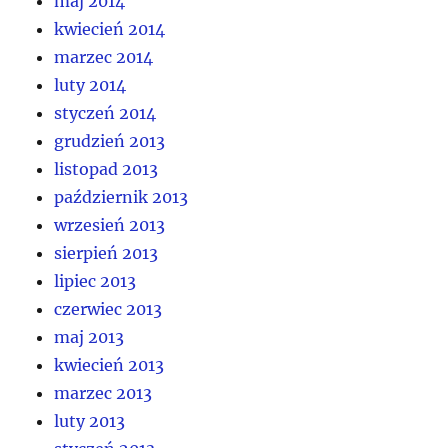
maj 2014
kwiecień 2014
marzec 2014
luty 2014
styczeń 2014
grudzień 2013
listopad 2013
październik 2013
wrzesień 2013
sierpień 2013
lipiec 2013
czerwiec 2013
maj 2013
kwiecień 2013
marzec 2013
luty 2013