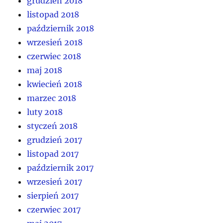
grudzień 2018
listopad 2018
październik 2018
wrzesień 2018
czerwiec 2018
maj 2018
kwiecień 2018
marzec 2018
luty 2018
styczeń 2018
grudzień 2017
listopad 2017
październik 2017
wrzesień 2017
sierpień 2017
czerwiec 2017