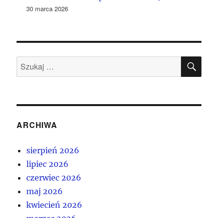
30 marca 2026
SZU
Szukaj:
ARCHIWA
sierpień 2026
lipiec 2026
czerwiec 2026
maj 2026
kwiecień 2026