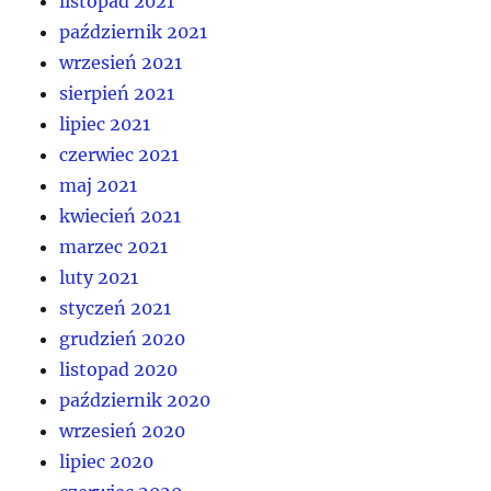
listopad 2021
październik 2021
wrzesień 2021
sierpień 2021
lipiec 2021
czerwiec 2021
maj 2021
kwiecień 2021
marzec 2021
luty 2021
styczeń 2021
grudzień 2020
listopad 2020
październik 2020
wrzesień 2020
lipiec 2020