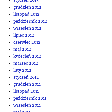
styczeń 2013
grudzień 2012
listopad 2012
październik 2012
wrzesień 2012
lipiec 2012
czerwiec 2012
maj 2012
kwiecień 2012
marzec 2012
luty 2012
styczeń 2012
grudzień 2011
listopad 2011
październik 2011
wrzesień 2011