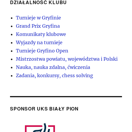
DZIAŁALNOŚĆ KLUBU
Turnieje w Gryfinie
Grand Prix Gryfina
Komunikaty klubowe
Wyjazdy na turnieje
Turnieje Gryfino Open
Mistrzostwa powiatu, województwa i Polski
Nauka, nauka zdalna, ćwiczenia
Zadania, konkursy, chess solving
SPONSOR UKS BIAŁY PION