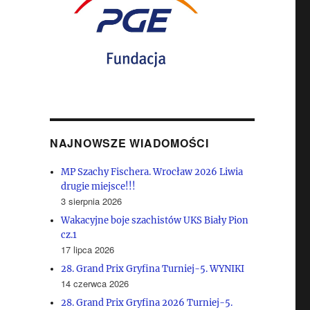
NAJNOWSZE WIADOMOŚCI
MP Szachy Fischera. Wrocław 2026 Liwia
drugie miejsce!!!
3 sierpnia 2026
Wakacyjne boje szachistów UKS Biały Pion
cz.1
17 lipca 2026
28. Grand Prix Gryfina Turniej-5. WYNIKI
14 czerwca 2026
28. Grand Prix Gryfina 2026 Turniej-5.