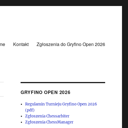
me
Kontakt
Zgłoszenia do Gryfino Open 2026
GRYFINO OPEN 2026
Regulamin Turnieju Gryfino Open 2026
(pdf)
Zgłoszenia Chessarbiter
Zgłoszenia ChessManager