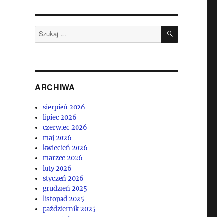
SZUKAJ
Szukaj:
ARCHIWA
sierpień 2026
lipiec 2026
czerwiec 2026
maj 2026
kwiecień 2026
marzec 2026
luty 2026
styczeń 2026
grudzień 2025
listopad 2025
październik 2025