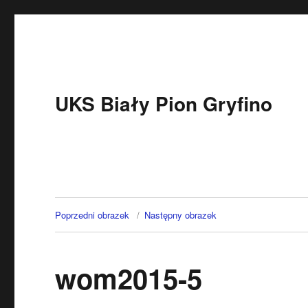
UKS Biały Pion Gryfino
Poprzedni obrazek
Następny obrazek
wom2015-5