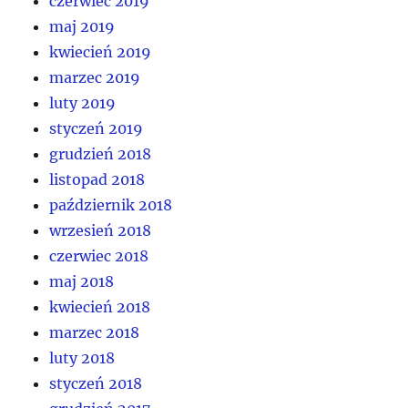
czerwiec 2019
maj 2019
kwiecień 2019
marzec 2019
luty 2019
styczeń 2019
grudzień 2018
listopad 2018
październik 2018
wrzesień 2018
czerwiec 2018
maj 2018
kwiecień 2018
marzec 2018
luty 2018
styczeń 2018