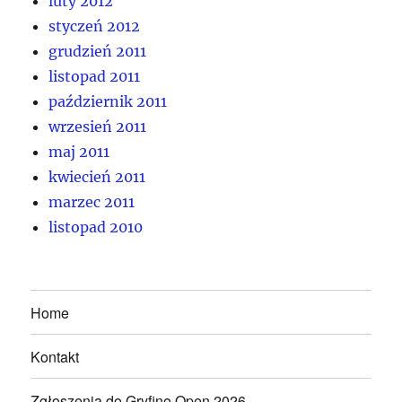
luty 2012
styczeń 2012
grudzień 2011
listopad 2011
październik 2011
wrzesień 2011
maj 2011
kwiecień 2011
marzec 2011
listopad 2010
Home
Kontakt
Zgłoszenia do Gryfino Open 2026