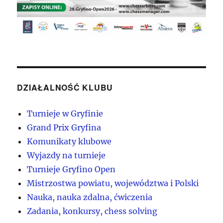
DZIAŁALNOŚĆ KLUBU
Turnieje w Gryfinie
Grand Prix Gryfina
Komunikaty klubowe
Wyjazdy na turnieje
Turnieje Gryfino Open
Mistrzostwa powiatu, województwa i Polski
Nauka, nauka zdalna, ćwiczenia
Zadania, konkursy, chess solving