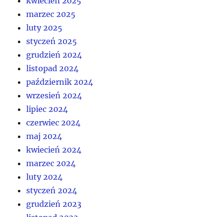
kwiecień 2025
marzec 2025
luty 2025
styczeń 2025
grudzień 2024
listopad 2024
październik 2024
wrzesień 2024
lipiec 2024
czerwiec 2024
maj 2024
kwiecień 2024
marzec 2024
luty 2024
styczeń 2024
grudzień 2023