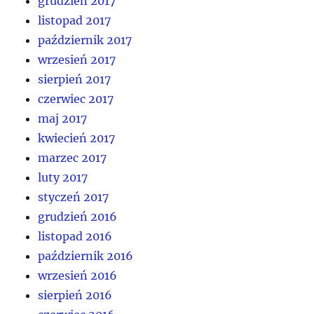
grudzień 2017
listopad 2017
październik 2017
wrzesień 2017
sierpień 2017
czerwiec 2017
maj 2017
kwiecień 2017
marzec 2017
luty 2017
styczeń 2017
grudzień 2016
listopad 2016
październik 2016
wrzesień 2016
sierpień 2016