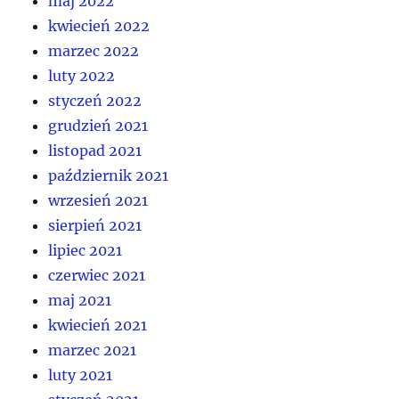
maj 2022
kwiecień 2022
marzec 2022
luty 2022
styczeń 2022
grudzień 2021
listopad 2021
październik 2021
wrzesień 2021
sierpień 2021
lipiec 2021
czerwiec 2021
maj 2021
kwiecień 2021
marzec 2021
luty 2021