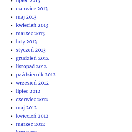
lipiec 2013
czerwiec 2013
maj 2013
kwiecień 2013
marzec 2013
luty 2013
styczeń 2013
grudzień 2012
listopad 2012
październik 2012
wrzesień 2012
lipiec 2012
czerwiec 2012
maj 2012
kwiecień 2012
marzec 2012