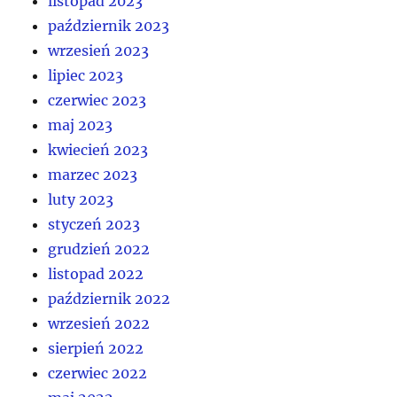
listopad 2023
październik 2023
wrzesień 2023
lipiec 2023
czerwiec 2023
maj 2023
kwiecień 2023
marzec 2023
luty 2023
styczeń 2023
grudzień 2022
listopad 2022
październik 2022
wrzesień 2022
sierpień 2022
czerwiec 2022