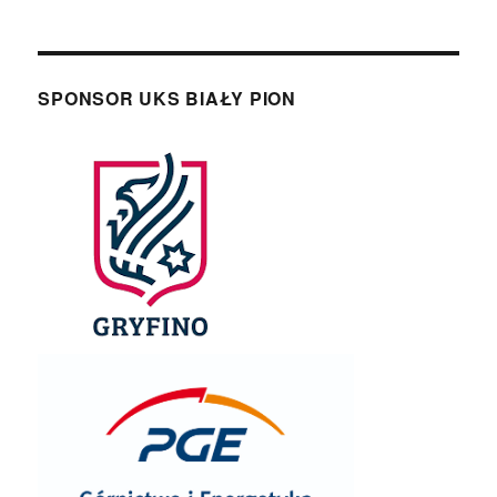
SPONSOR UKS BIAŁY PION