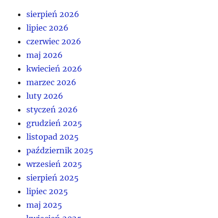
sierpień 2026
lipiec 2026
czerwiec 2026
maj 2026
kwiecień 2026
marzec 2026
luty 2026
styczeń 2026
grudzień 2025
listopad 2025
październik 2025
wrzesień 2025
sierpień 2025
lipiec 2025
maj 2025