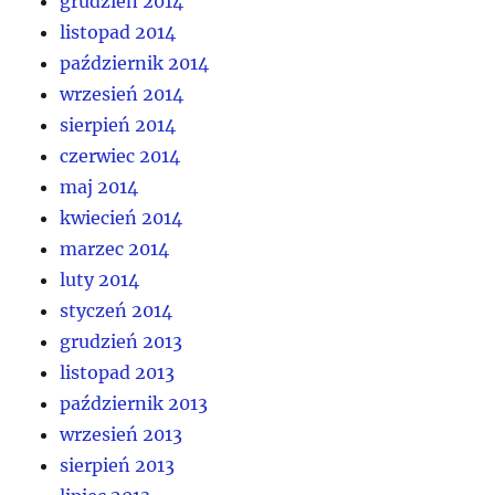
grudzień 2014
listopad 2014
październik 2014
wrzesień 2014
sierpień 2014
czerwiec 2014
maj 2014
kwiecień 2014
marzec 2014
luty 2014
styczeń 2014
grudzień 2013
listopad 2013
październik 2013
wrzesień 2013
sierpień 2013