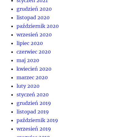
styczeń 2021
grudzień 2020
listopad 2020
październik 2020
wrzesień 2020
lipiec 2020
czerwiec 2020
maj 2020
kwiecień 2020
marzec 2020
luty 2020
styczeń 2020
grudzień 2019
listopad 2019
październik 2019
wrzesień 2019