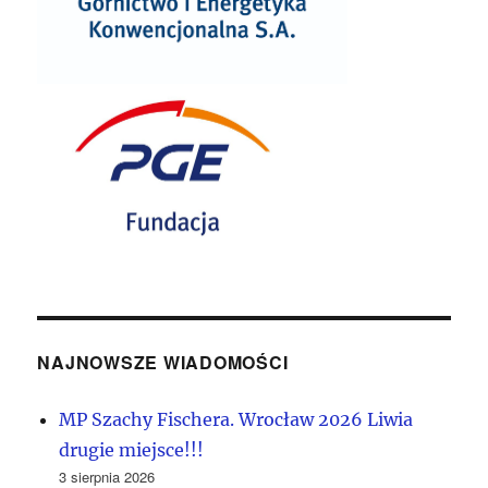
NAJNOWSZE WIADOMOŚCI
MP Szachy Fischera. Wrocław 2026 Liwia
drugie miejsce!!!
3 sierpnia 2026