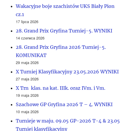
Wakacyjne boje szachistów UKS Biały Pion
cz.1
17 lipca 2026
28. Grand Prix Gryfina Turniej-5. WYNIKI
14 czerwca 2026
28. Grand Prix Gryfina 2026 Turniej-5.
KOMUNIKAT
29 maja 2026
X Turniej Klasyfikacyjny 23.05.2026 WYNIKI
27 maja 2026
X Trn klas. na kat. IIIk. oraz IVm. i Vm.
19 maja 2026
Szachowe GP Gryfina 2026 T – 4. WYNIKI
10 maja 2026
Turnieje w maju. 09.05 GP-2026 T-4 & 23.05
Turniej klasyfikacyjny