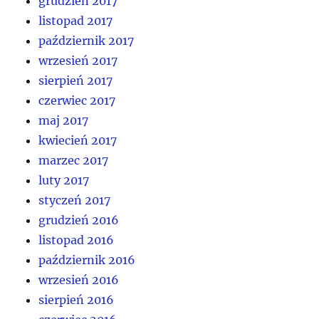
grudzień 2017
listopad 2017
październik 2017
wrzesień 2017
sierpień 2017
czerwiec 2017
maj 2017
kwiecień 2017
marzec 2017
luty 2017
styczeń 2017
grudzień 2016
listopad 2016
październik 2016
wrzesień 2016
sierpień 2016