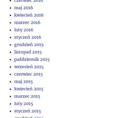
czerwiec 2016
maj 2016
kwiecień 2016
marzec 2016
luty 2016
styczeń 2016
grudzień 2015
listopad 2015
październik 2015
wrzesień 2015
czerwiec 2015
maj 2015
kwiecień 2015
marzec 2015
luty 2015
styczeń 2015