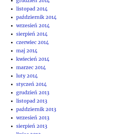
grudzień 2014
listopad 2014
październik 2014
wrzesień 2014
sierpień 2014
czerwiec 2014
maj 2014
kwiecień 2014
marzec 2014
luty 2014
styczeń 2014
grudzień 2013
listopad 2013
październik 2013
wrzesień 2013
sierpień 2013