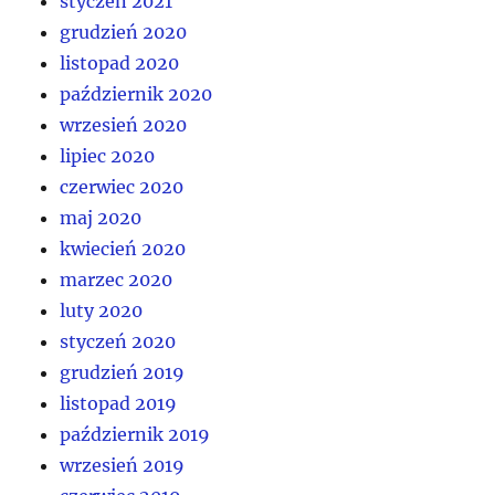
styczeń 2021
grudzień 2020
listopad 2020
październik 2020
wrzesień 2020
lipiec 2020
czerwiec 2020
maj 2020
kwiecień 2020
marzec 2020
luty 2020
styczeń 2020
grudzień 2019
listopad 2019
październik 2019
wrzesień 2019