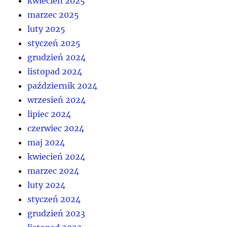
kwiecień 2025
marzec 2025
luty 2025
styczeń 2025
grudzień 2024
listopad 2024
październik 2024
wrzesień 2024
lipiec 2024
czerwiec 2024
maj 2024
kwiecień 2024
marzec 2024
luty 2024
styczeń 2024
grudzień 2023