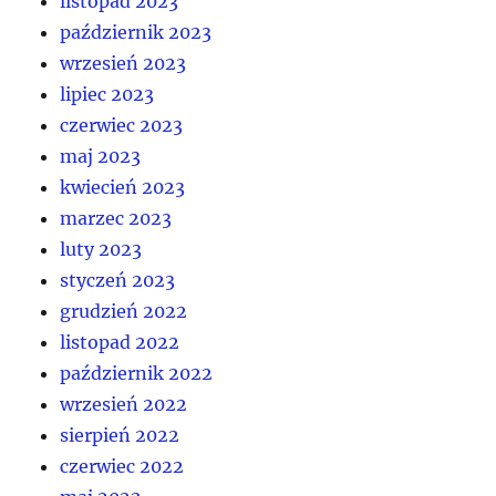
listopad 2023
październik 2023
wrzesień 2023
lipiec 2023
czerwiec 2023
maj 2023
kwiecień 2023
marzec 2023
luty 2023
styczeń 2023
grudzień 2022
listopad 2022
październik 2022
wrzesień 2022
sierpień 2022
czerwiec 2022