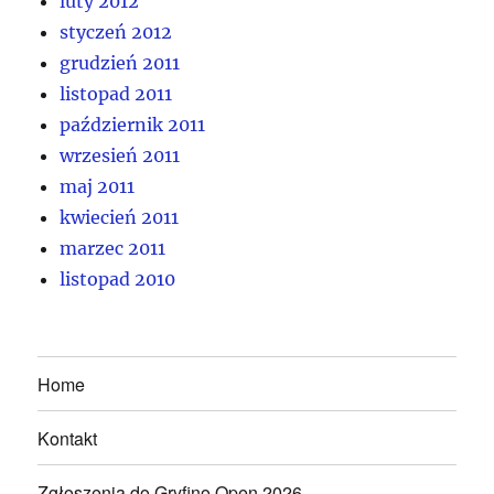
luty 2012
styczeń 2012
grudzień 2011
listopad 2011
październik 2011
wrzesień 2011
maj 2011
kwiecień 2011
marzec 2011
listopad 2010
Home
Kontakt
Zgłoszenia do Gryfino Open 2026