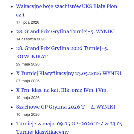
Wakacyjne boje szachistów UKS Biały Pion
cz.1
17 lipca 2026
28. Grand Prix Gryfina Turniej-5. WYNIKI
14 czerwca 2026
28. Grand Prix Gryfina 2026 Turniej-5.
KOMUNIKAT
29 maja 2026
X Turniej Klasyfikacyjny 23.05.2026 WYNIKI
27 maja 2026
X Trn klas. na kat. IIIk. oraz IVm. i Vm.
19 maja 2026
Szachowe GP Gryfina 2026 T – 4. WYNIKI
10 maja 2026
Turnieje w maju. 09.05 GP-2026 T-4 & 23.05
Turniej klasyfikacyjny