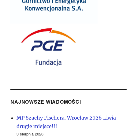
NAJNOWSZE WIADOMOŚCI
MP Szachy Fischera. Wrocław 2026 Liwia
drugie miejsce!!!
3 sierpnia 2026