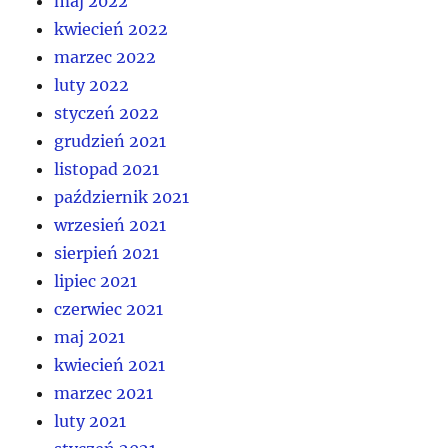
maj 2022
kwiecień 2022
marzec 2022
luty 2022
styczeń 2022
grudzień 2021
listopad 2021
październik 2021
wrzesień 2021
sierpień 2021
lipiec 2021
czerwiec 2021
maj 2021
kwiecień 2021
marzec 2021
luty 2021