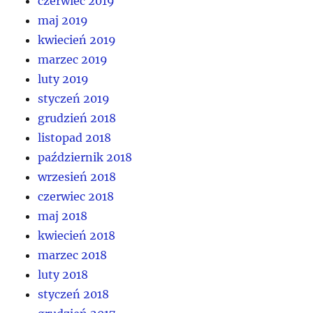
czerwiec 2019
maj 2019
kwiecień 2019
marzec 2019
luty 2019
styczeń 2019
grudzień 2018
listopad 2018
październik 2018
wrzesień 2018
czerwiec 2018
maj 2018
kwiecień 2018
marzec 2018
luty 2018
styczeń 2018