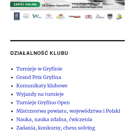
DZIAŁALNOŚĆ KLUBU
Turnieje w Gryfinie
Grand Prix Gryfina
Komunikaty klubowe
Wyjazdy na turnieje
Turnieje Gryfino Open
Mistrzostwa powiatu, województwa i Polski
Nauka, nauka zdalna, ćwiczenia
Zadania, konkursy, chess solving