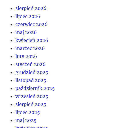
sierpień 2026
lipiec 2026
czerwiec 2026
maj 2026
kwiecień 2026
marzec 2026
luty 2026
styczeń 2026
grudzień 2025
listopad 2025
październik 2025
wrzesień 2025
sierpień 2025
lipiec 2025
maj 2025