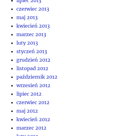
lipiec 2013
czerwiec 2013
maj 2013
kwiecień 2013
marzec 2013
luty 2013
styczeń 2013
grudzień 2012
listopad 2012
październik 2012
wrzesień 2012
lipiec 2012
czerwiec 2012
maj 2012
kwiecień 2012
marzec 2012