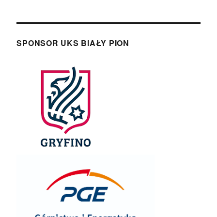
SPONSOR UKS BIAŁY PION