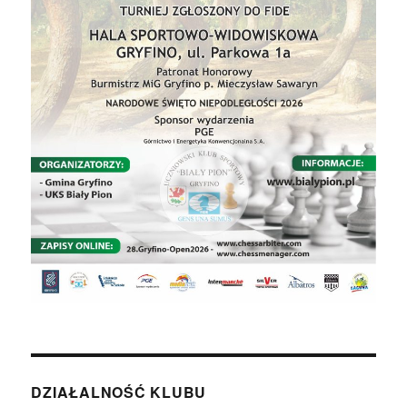
DZIAŁALNOŚĆ KLUBU