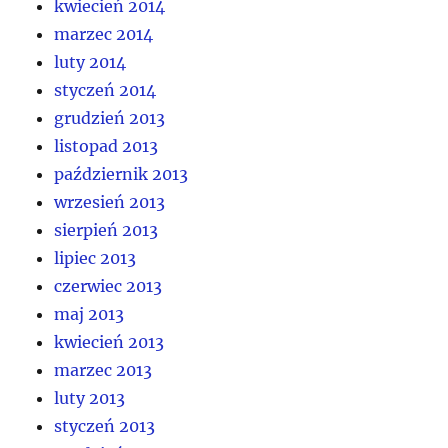
kwiecień 2014
marzec 2014
luty 2014
styczeń 2014
grudzień 2013
listopad 2013
październik 2013
wrzesień 2013
sierpień 2013
lipiec 2013
czerwiec 2013
maj 2013
kwiecień 2013
marzec 2013
luty 2013
styczeń 2013