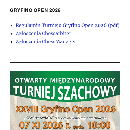
GRYFINO OPEN 2026
Regulamin Turnieju Gryfino Open 2026 (pdf)
Zgłoszenia Chessarbiter
Zgłoszenia ChessManager