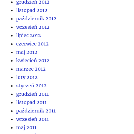
grudzień 2012
listopad 2012
październik 2012
wrzesień 2012
lipiec 2012
czerwiec 2012
maj 2012
kwiecień 2012
marzec 2012
luty 2012
styczeń 2012
grudzień 2011
listopad 2011
październik 2011
wrzesień 2011
maj 2011