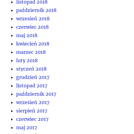
listopad 2018
październik 2018
wrzesień 2018
czerwiec 2018
maj 2018
kwiecień 2018
marzec 2018
luty 2018
styczeń 2018
grudzień 2017
listopad 2017
październik 2017
wrzesień 2017
sierpień 2017
czerwiec 2017
maj 2017