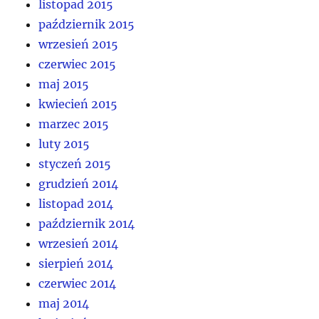
listopad 2015
październik 2015
wrzesień 2015
czerwiec 2015
maj 2015
kwiecień 2015
marzec 2015
luty 2015
styczeń 2015
grudzień 2014
listopad 2014
październik 2014
wrzesień 2014
sierpień 2014
czerwiec 2014
maj 2014