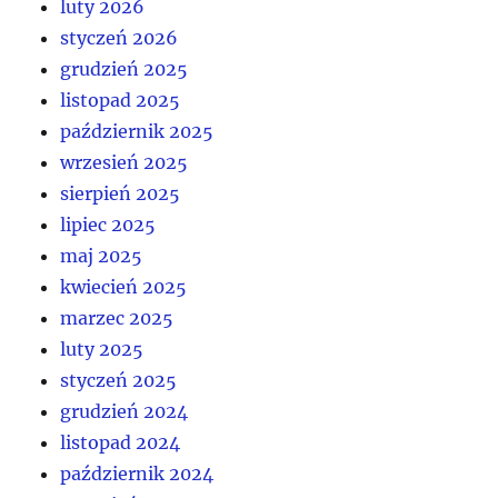
luty 2026
styczeń 2026
grudzień 2025
listopad 2025
październik 2025
wrzesień 2025
sierpień 2025
lipiec 2025
maj 2025
kwiecień 2025
marzec 2025
luty 2025
styczeń 2025
grudzień 2024
listopad 2024
październik 2024