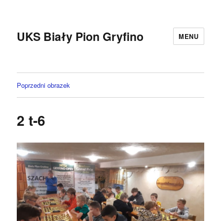
UKS Biały Pion Gryfino
MENU
Poprzedni obrazek
2 t-6