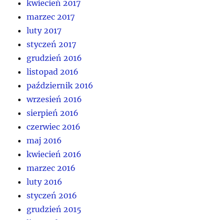
kwiecień 2017
marzec 2017
luty 2017
styczeń 2017
grudzień 2016
listopad 2016
październik 2016
wrzesień 2016
sierpień 2016
czerwiec 2016
maj 2016
kwiecień 2016
marzec 2016
luty 2016
styczeń 2016
grudzień 2015