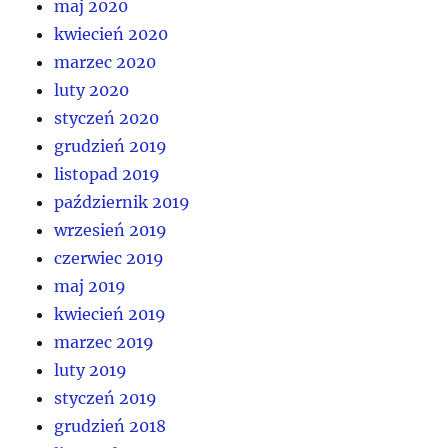
maj 2020
kwiecień 2020
marzec 2020
luty 2020
styczeń 2020
grudzień 2019
listopad 2019
październik 2019
wrzesień 2019
czerwiec 2019
maj 2019
kwiecień 2019
marzec 2019
luty 2019
styczeń 2019
grudzień 2018