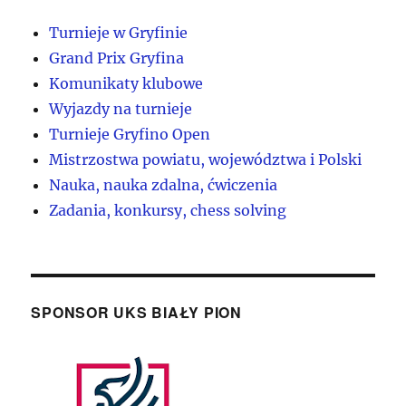
Turnieje w Gryfinie
Grand Prix Gryfina
Komunikaty klubowe
Wyjazdy na turnieje
Turnieje Gryfino Open
Mistrzostwa powiatu, województwa i Polski
Nauka, nauka zdalna, ćwiczenia
Zadania, konkursy, chess solving
SPONSOR UKS BIAŁY PION