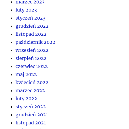
marzec 2023
luty 2023
styczeń 2023
grudzień 2022
listopad 2022
październik 2022
wrzesień 2022
sierpień 2022
czerwiec 2022
maj 2022
kwiecień 2022
marzec 2022
luty 2022
styczeń 2022
grudzień 2021
listopad 2021