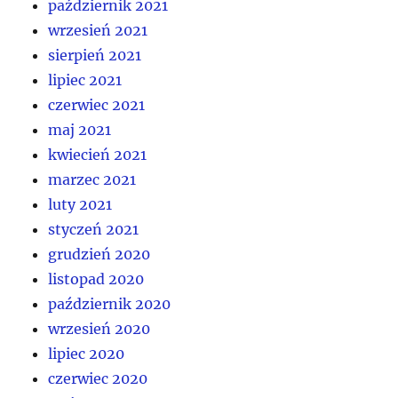
październik 2021
wrzesień 2021
sierpień 2021
lipiec 2021
czerwiec 2021
maj 2021
kwiecień 2021
marzec 2021
luty 2021
styczeń 2021
grudzień 2020
listopad 2020
październik 2020
wrzesień 2020
lipiec 2020
czerwiec 2020