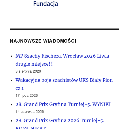
NAJNOWSZE WIADOMOŚCI
MP Szachy Fischera. Wrocław 2026 Liwia
drugie miejsce!!!
3 sierpnia 2026
Wakacyjne boje szachistów UKS Biały Pion
cz.1
17 lipca 2026
28. Grand Prix Gryfina Turniej-5. WYNIKI
14 czerwca 2026
28. Grand Prix Gryfina 2026 Turniej-5.
KOMUNIKAT