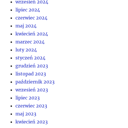
wrzesień 2024
lipiec 2024
czerwiec 2024
maj 2024
kwiecień 2024
marzec 2024
luty 2024
styczeń 2024
grudzień 2023
listopad 2023
październik 2023
wrzesień 2023
lipiec 2023
czerwiec 2023
maj 2023
kwiecień 2023