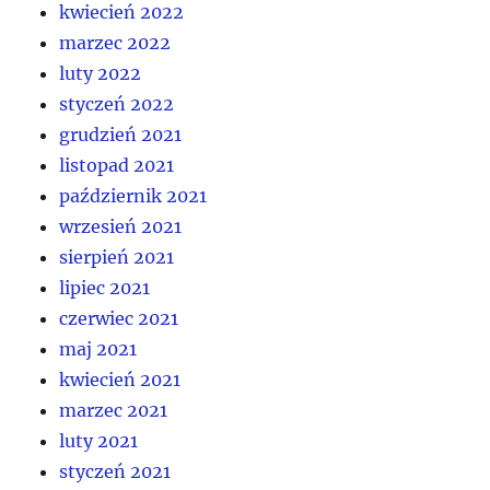
kwiecień 2022
marzec 2022
luty 2022
styczeń 2022
grudzień 2021
listopad 2021
październik 2021
wrzesień 2021
sierpień 2021
lipiec 2021
czerwiec 2021
maj 2021
kwiecień 2021
marzec 2021
luty 2021
styczeń 2021