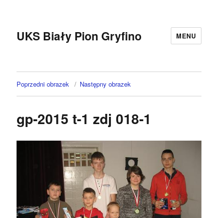
UKS Biały Pion Gryfino
MENU
Poprzedni obrazek
Następny obrazek
gp-2015 t-1 zdj 018-1