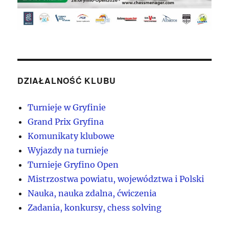
DZIAŁALNOŚĆ KLUBU
Turnieje w Gryfinie
Grand Prix Gryfina
Komunikaty klubowe
Wyjazdy na turnieje
Turnieje Gryfino Open
Mistrzostwa powiatu, województwa i Polski
Nauka, nauka zdalna, ćwiczenia
Zadania, konkursy, chess solving