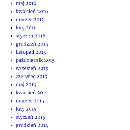
maj 2016
kwiecień 2016
marzec 2016
luty 2016
styczeń 2016
grudzień 2015
listopad 2015
październik 2015
wrzesień 2015
czerwiec 2015
maj 2015
kwiecień 2015
marzec 2015
luty 2015
styczeń 2015
grudzień 2014