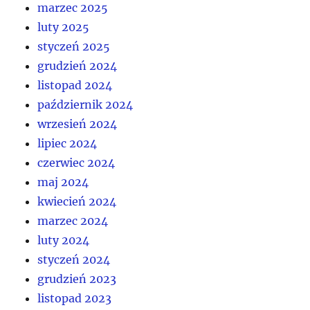
marzec 2025
luty 2025
styczeń 2025
grudzień 2024
listopad 2024
październik 2024
wrzesień 2024
lipiec 2024
czerwiec 2024
maj 2024
kwiecień 2024
marzec 2024
luty 2024
styczeń 2024
grudzień 2023
listopad 2023