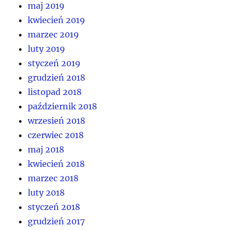
maj 2019
kwiecień 2019
marzec 2019
luty 2019
styczeń 2019
grudzień 2018
listopad 2018
październik 2018
wrzesień 2018
czerwiec 2018
maj 2018
kwiecień 2018
marzec 2018
luty 2018
styczeń 2018
grudzień 2017