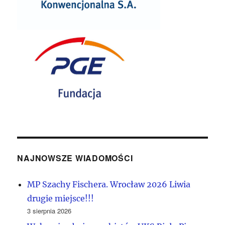
NAJNOWSZE WIADOMOŚCI
MP Szachy Fischera. Wrocław 2026 Liwia
drugie miejsce!!!
3 sierpnia 2026