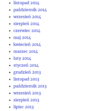
listopad 2014
październik 2014
wrzesień 2014
sierpień 2014
czerwiec 2014
maj 2014
kwiecień 2014
marzec 2014
luty 2014
styczeń 2014
grudzień 2013
listopad 2013
październik 2013
wrzesień 2013
sierpień 2013
lipiec 2013