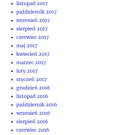
listopad 2017
październik 2017
wrzesień 2017
sierpień 2017
czerwiec 2017
maj 2017
kwiecień 2017
marzec 2017
luty 2017
styczeń 2017
grudzień 2016
listopad 2016
październik 2016
wrzesień 2016
sierpień 2016
czerwiec 2016