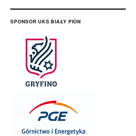
SPONSOR UKS BIAŁY PION