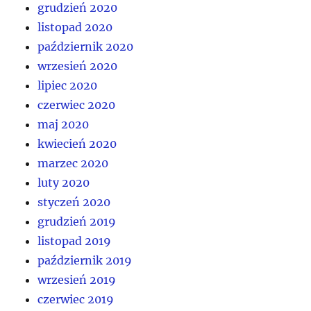
grudzień 2020
listopad 2020
październik 2020
wrzesień 2020
lipiec 2020
czerwiec 2020
maj 2020
kwiecień 2020
marzec 2020
luty 2020
styczeń 2020
grudzień 2019
listopad 2019
październik 2019
wrzesień 2019
czerwiec 2019