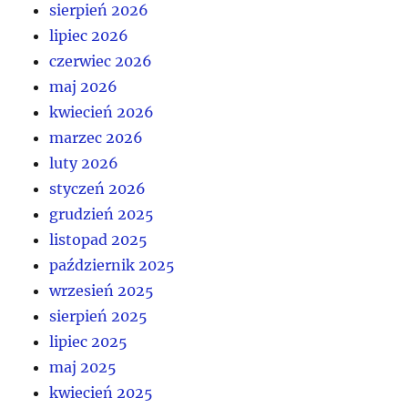
sierpień 2026
lipiec 2026
czerwiec 2026
maj 2026
kwiecień 2026
marzec 2026
luty 2026
styczeń 2026
grudzień 2025
listopad 2025
październik 2025
wrzesień 2025
sierpień 2025
lipiec 2025
maj 2025
kwiecień 2025