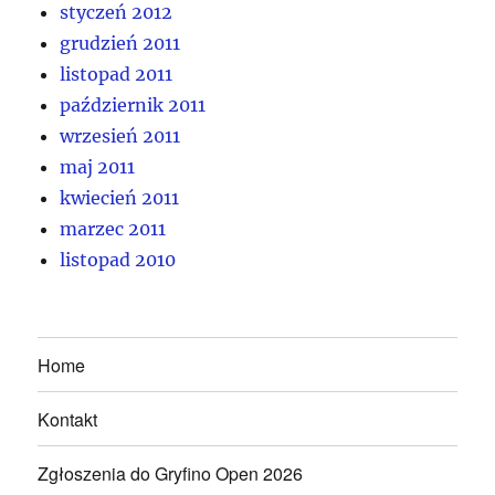
styczeń 2012
grudzień 2011
listopad 2011
październik 2011
wrzesień 2011
maj 2011
kwiecień 2011
marzec 2011
listopad 2010
Home
Kontakt
Zgłoszenia do Gryfino Open 2026