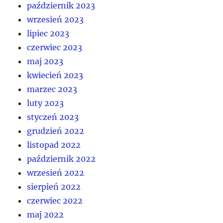
październik 2023
wrzesień 2023
lipiec 2023
czerwiec 2023
maj 2023
kwiecień 2023
marzec 2023
luty 2023
styczeń 2023
grudzień 2022
listopad 2022
październik 2022
wrzesień 2022
sierpień 2022
czerwiec 2022
maj 2022