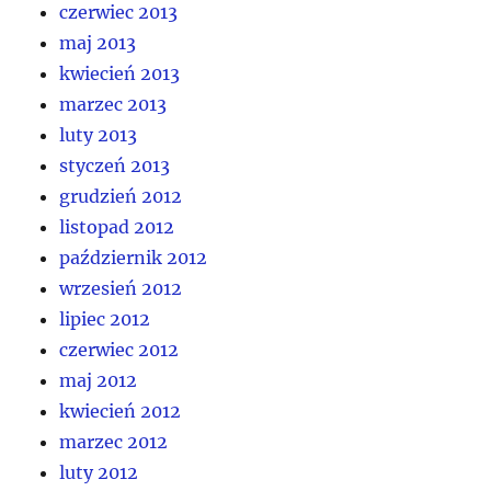
czerwiec 2013
maj 2013
kwiecień 2013
marzec 2013
luty 2013
styczeń 2013
grudzień 2012
listopad 2012
październik 2012
wrzesień 2012
lipiec 2012
czerwiec 2012
maj 2012
kwiecień 2012
marzec 2012
luty 2012