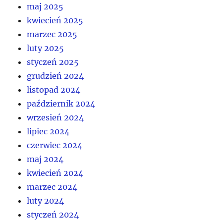
maj 2025
kwiecień 2025
marzec 2025
luty 2025
styczeń 2025
grudzień 2024
listopad 2024
październik 2024
wrzesień 2024
lipiec 2024
czerwiec 2024
maj 2024
kwiecień 2024
marzec 2024
luty 2024
styczeń 2024