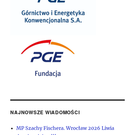
NAJNOWSZE WIADOMOŚCI
MP Szachy Fischera. Wrocław 2026 Liwia