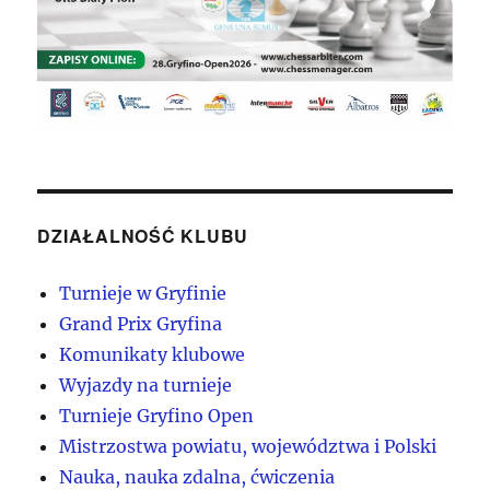
DZIAŁALNOŚĆ KLUBU
Turnieje w Gryfinie
Grand Prix Gryfina
Komunikaty klubowe
Wyjazdy na turnieje
Turnieje Gryfino Open
Mistrzostwa powiatu, województwa i Polski
Nauka, nauka zdalna, ćwiczenia