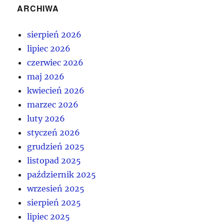
ARCHIWA
sierpień 2026
lipiec 2026
czerwiec 2026
maj 2026
kwiecień 2026
marzec 2026
luty 2026
styczeń 2026
grudzień 2025
listopad 2025
październik 2025
wrzesień 2025
sierpień 2025
lipiec 2025