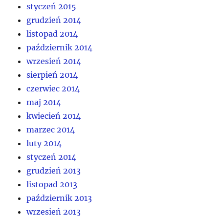
styczeń 2015
grudzień 2014
listopad 2014
październik 2014
wrzesień 2014
sierpień 2014
czerwiec 2014
maj 2014
kwiecień 2014
marzec 2014
luty 2014
styczeń 2014
grudzień 2013
listopad 2013
październik 2013
wrzesień 2013