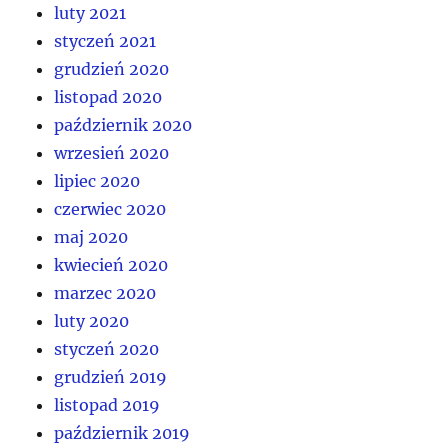
luty 2021
styczeń 2021
grudzień 2020
listopad 2020
październik 2020
wrzesień 2020
lipiec 2020
czerwiec 2020
maj 2020
kwiecień 2020
marzec 2020
luty 2020
styczeń 2020
grudzień 2019
listopad 2019
październik 2019