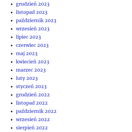
grudzień 2023
listopad 2023
październik 2023
wrzesień 2023
lipiec 2023
czerwiec 2023
maj 2023
kwiecień 2023
marzec 2023
luty 2023
styczeń 2023
grudzień 2022
listopad 2022
październik 2022
wrzesień 2022
sierpień 2022