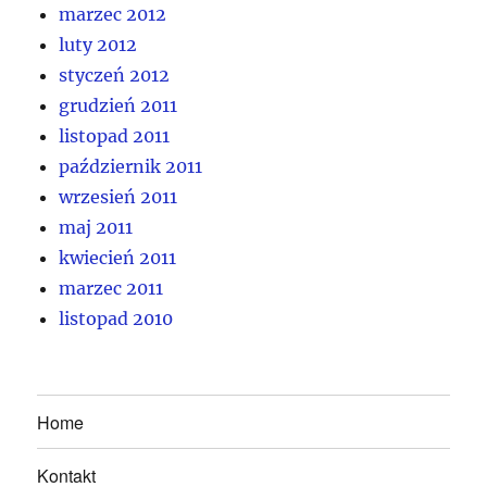
marzec 2012
luty 2012
styczeń 2012
grudzień 2011
listopad 2011
październik 2011
wrzesień 2011
maj 2011
kwiecień 2011
marzec 2011
listopad 2010
Home
Kontakt