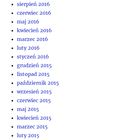
sierpień 2016
czerwiec 2016
maj 2016
kwiecień 2016
marzec 2016
luty 2016
styczeń 2016
grudzień 2015
listopad 2015
październik 2015
wrzesień 2015
czerwiec 2015
maj 2015
kwiecień 2015
marzec 2015
luty 2015