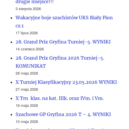
drugie miejsce!!!
3 sierpnia 2026
Wakacyjne boje szachistów UKS Biały Pion
cz.1
17 lipca 2026
28. Grand Prix Gryfina Turniej-5. WYNIKI
14 czerwca 2026
28. Grand Prix Gryfina 2026 Turniej-5.
KOMUNIKAT
29 maja 2026
X Turniej Klasyfikacyjny 23.05.2026 WYNIKI
27 maja 2026
X Trn klas. na kat. IIIk. oraz IVm. i Vm.
19 maja 2026
Szachowe GP Gryfina 2026 T – 4. WYNIKI
10 maja 2026