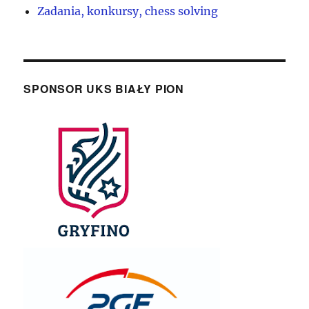
Zadania, konkursy, chess solving
SPONSOR UKS BIAŁY PION