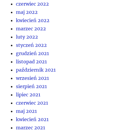
czerwiec 2022
maj 2022
kwiecień 2022
marzec 2022
luty 2022
styczeń 2022
grudzień 2021
listopad 2021
październik 2021
wrzesień 2021
sierpień 2021
lipiec 2021
czerwiec 2021
maj 2021
kwiecień 2021
marzec 2021