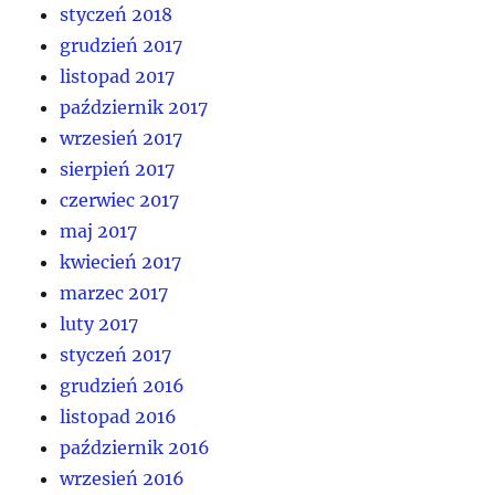
styczeń 2018
grudzień 2017
listopad 2017
październik 2017
wrzesień 2017
sierpień 2017
czerwiec 2017
maj 2017
kwiecień 2017
marzec 2017
luty 2017
styczeń 2017
grudzień 2016
listopad 2016
październik 2016
wrzesień 2016