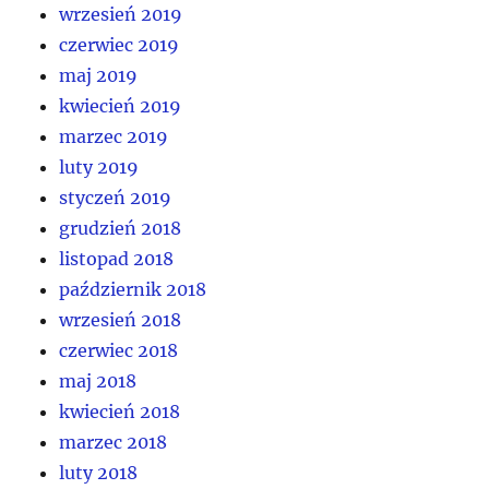
wrzesień 2019
czerwiec 2019
maj 2019
kwiecień 2019
marzec 2019
luty 2019
styczeń 2019
grudzień 2018
listopad 2018
październik 2018
wrzesień 2018
czerwiec 2018
maj 2018
kwiecień 2018
marzec 2018
luty 2018