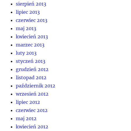
sierpień 2013
lipiec 2013
czerwiec 2013
maj 2013
kwiecień 2013
marzec 2013
luty 2013
styczeń 2013
grudzień 2012
listopad 2012
październik 2012
wrzesień 2012
lipiec 2012
czerwiec 2012
maj 2012
kwiecień 2012